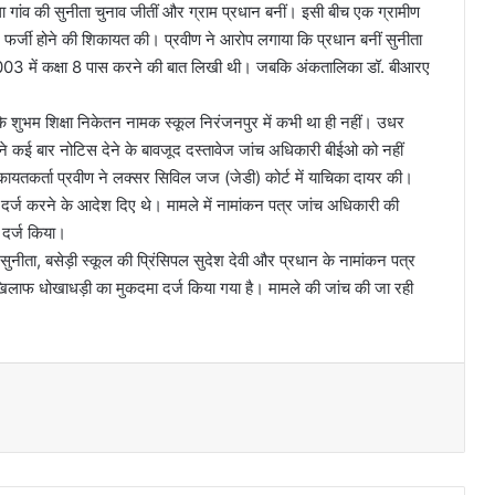
ाला गांव की सुनीता चुनाव जीतीं और ग्राम प्रधान बनीं। इसी बीच एक ग्रामीण
र फर्जी होने की शिकायत की। प्रवीण ने आरोप लगाया कि प्रधान बनीं सुनीता
े 2003 में कक्षा 8 पास करने की बात लिखी थी। जबकि अंकतालिका डॉ. बीआरए
ि शुभम शिक्षा निकेतन नामक स्कूल निरंजनपुर में कभी था ही नहीं। उधर
 ने कई बार नोटिस देने के बावजूद दस्तावेज जांच अधिकारी बीईओ को नहीं
कायतकर्ता प्रवीण ने लक्सर सिविल जज (जेडी) कोर्ट में याचिका दायर की।
दर्ज करने के आदेश दिए थे। मामले में नामांकन पत्र जांच अधिकारी की
 दर्ज किया।
 सुनीता, बसेड़ी स्कूल की प्रिंसिपल सुदेश देवी और प्रधान के नामांकन पत्र
खिलाफ धोखाधड़ी का मुकदमा दर्ज किया गया है। मामले की जांच की जा रही