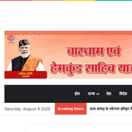
होम
राज्य
देश
विदेश
Saturday, August 8 2026
Breaking News
डाक कांवड़ के मद्देनजर हरिद्वार