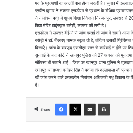
पद के प्रत्याशी का आठवीं पास होना जरूरी है। चुनाव में दल्लाव
l
प्रवीण कुमार ने लक्सर एसडीएम से प्रधान के शैक्षिक प्रमाणपत्
ने नामांकन पत्र में शुभम शिक्षा निकेतन निरंजनपुर, लक्सर स
विद्या मंदिर हाईस्कूल बसेड़ी, लक्सर की लगी है।
एसडीएम ने लक्सर बीईओ से जांच कराई तो जांच में सामने आया क
बसेड़ी में डॉ. बीआरए नामक स्कूल तो है, लेकिन उसकी प्रिंसिपल
दिखाऐ। जांच के बावजूद एसडीएम स्तर से कार्रवाई न होने पर शि
सुनवाई के बाद कोर्ट ने खानपुर पुलिस को 27 अगस्त को मुकदमा 
संलिप्ता भी सामने आई। जिस पर खानपुर थाना पुलिस नेे मुकदमा
खानपुर थानाध्यक्ष मनोहर सिंह ने बताया कि दल्लावाला की प्रधान
की जांच करने वाले तत्कालीन निर्वाचन अधिकारी मधु विकास के 
है।
Facebook
X
Share via Email
Print
Share