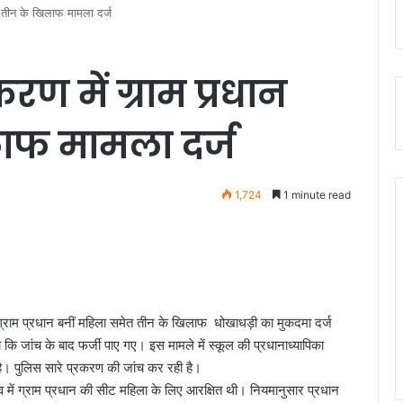
ित तीन के खिलाफ मामला दर्ज
रकरण में ग्राम प्रधान
ाफ मामला दर्ज
1,724
1 minute read
जरिए ग्राम प्रधान बनीं महिला समेत तीन के खिलाफ धोखाधड़ी का मुकदमा दर्ज
कि जांच के बाद फर्जी पाए गए। इस मामले में स्कूल की प्रधानाध्यापिका
है। पुलिस सारे प्रकरण की जांच कर रही है।
व में ग्राम प्रधान की सीट महिला के लिए आरक्षित थी। नियमानुसार प्रधान