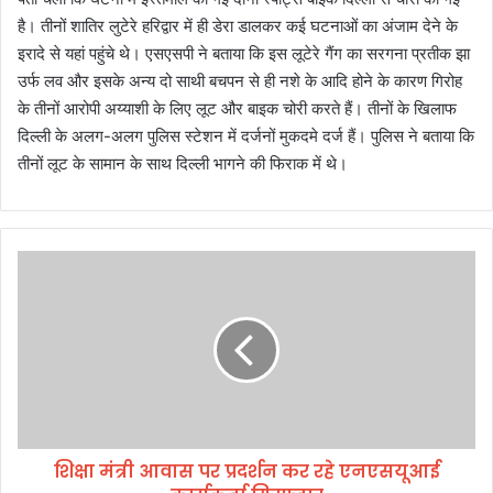
है। तीनों शातिर लुटेरे हरिद्वार में ही डेरा डालकर कई घटनाओं का अंजाम देने के
इरादे से यहां पहुंचे थे। एसएसपी ने बताया कि इस लूटेरे गैंग का सरगना प्रतीक झा
उर्फ लव और इसके अन्य दो साथी बचपन से ही नशे के आदि होने के कारण गिरोह
के तीनों आरोपी अय्याशी के लिए लूट और बाइक चोरी करते हैं। तीनों के खिलाफ
दिल्ली के अलग-अलग पुलिस स्टेशन में दर्जनों मुकदमे दर्ज हैं। पुलिस ने बताया कि
तीनों लूट के सामान के साथ दिल्ली भागने की फिराक में थे।
शि
क्षा
मं
त्री
आ
वा
स
प
र
शिक्षा मंत्री आवास पर प्रदर्शन कर रहे एनएसयूआई
प्र
द