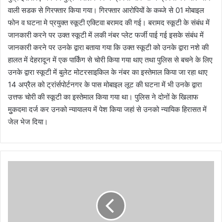
वाली सडक से गिरफ्तार किया गया। गिरफ्तार आरोपियों के कब्जे से 01 मोबाइल
फोन व घटना मे प्रयुक्त स्कूटी एक्टिवा बरामद की गई। बरामद स्कूटी के संबंध में
जानकारी करने पर उक्त स्कूटी में लकी नंबर प्लेट फर्जी पाई गई इसके संबंध में
जानकारी करने पर उनके द्वारा बताया गया कि उक्त स्कूटी को उनके द्वारा नशे की
हालत में देहरादून में एक पार्किंग से चोरी किया गया थाए तथा पुलिस से बचने के लिए
उनके द्वारा स्कूटी में बुलेट मोटरसाइकिल के नंबर का इस्तेमाल किया जा रहा थाए
14 अप्रैल को ट्रांर्सपोर्टनगर के पास मोबाइल लूट की घटना में भी उनके द्वारा
उत्तफ चोरी की स्कूटी का इस्तेमाल किया गया था। पुलिस ने दोनों के खिलाफ
मुुकदमा दर्ज कर उनको न्यायालय में पेश किया जहां से उनको न्यायिक हिरासत में
जेल भेज दिया।
म
हि
ला
कां
स्टे
ब