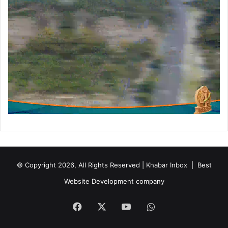
© Copyright 2026, All Rights Reserved | Khabar Inbox |
Best
Website Development company
Facebook
X
YouTube
WhatsApp