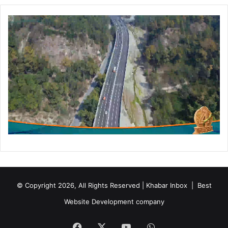
© Copyright 2026, All Rights Reserved | Khabar Inbox |
Best
Website Development company
Facebook
X
YouTube
WhatsApp