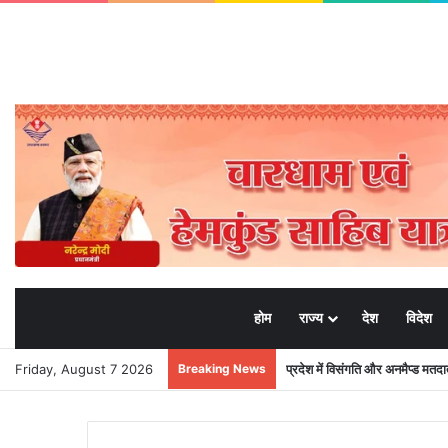
होम
राज्य
देश
विदेश
Friday, August 7 2026
Breaking News
प्रदेश में विसंगति और अनमैप्ड मत