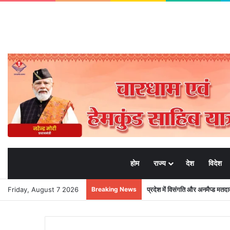
होम
राज्य
देश
विदेश
Friday, August 7 2026
Breaking News
प्रदेश में विसंगति और अनमैप्ड मत