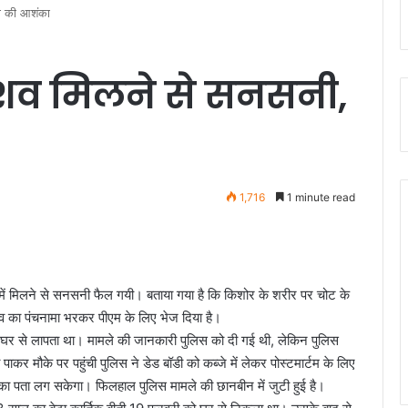
या की आशंका
 शव मिलने से सनसनी,
1,716
1 minute read
ें मिलने से सनसनी फैल गयी। बताया गया है कि किशोर के शरीर पर चोट के
व का पंचनामा भरकर पीएम के लिए भेज दिया है।
 घर से लापता था। मामले की जानकारी पुलिस को दी गई थी, लेकिन पुलिस
 मौके पर पहुंची पुलिस ने डेड बॉडी को कब्जे में लेकर पोस्टमार्टम के लिए
ों का पता लग सकेगा। फिलहाल पुलिस मामले की छानबीन में जुटी हुई है।