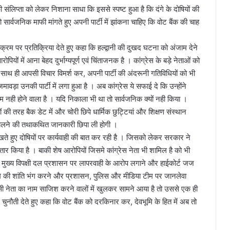
की संलिप्ता को लेकर निशाना साधा कि इससे स्पष्ट हुआ है कि दंगे के दोषियों की
 सार्वजनिक माफी मांगते हुए अपनी पार्टी में झांकना चाहिए कि वोट बैंक की चाह
क्रम पर प्रतिक्रिया देते हुए कहा कि हल्द्वानी की दुखद घटना को अंजाम देने
आरोपियों में आना बेहद दुर्भाग्यपूर्ण एवं चिंताजनक है । कांग्रेस के बड़े नेताओं को
ाथ ही आपसी विचार विमर्श कर, अपनी पार्टी की अंदरूनी गतिविधियों को भी
ड़ा उनकी पार्टी में लगा हुआ है । अब कांग्रेस ये सफाई दे कि उन्होंने
म नही होने वाला है । यदि निकाला भी था तो सार्वजनिक क्यों नही किया ।
ों की तरह बैक डेट में और चोरी छिपे धार्मिक छुट्टियां और शिक्षण संस्थान
कालने की तथाकथित जानकारी छिपा ली होगी ।
रखते हुए दोषियों पर कार्यवाही की बात कर रही है । जिसको लेकर सरकार ने
ार किया है । बाकी शेष आरोपियों जिसमे कांग्रेस नेता भी शामिल है को भी
 कि मुख्य विपक्षी दल प्रशासन पर लापरवाही के आरोप लगाने और हाईकोर्ट जज
ूमि की शांति भंग करने और प्रशासन, पुलिस और मीडिया टीम पर जानलेवा
सी नेता का नाम साजिश करने वालों में खुलकर सामने आया है तो उससे एक ही
ने चुनौती देते हुए कहा कि वोट बैंक को दरकिनार कर, देवभूमि के हित में अब तो