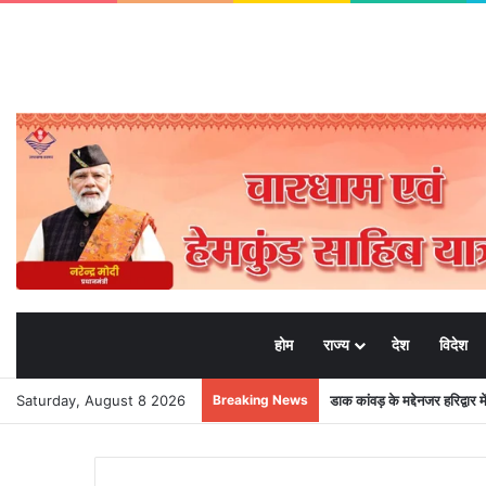
होम
राज्य
देश
विदेश
Saturday, August 8 2026
Breaking News
डाक कांवड़ के मद्देनजर हरिद्वार