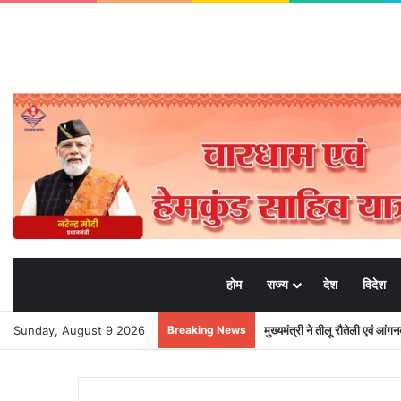
होम
राज्य
देश
विदेश
Sunday, August 9 2026
Breaking News
मुख्यमंत्री ने तीलू रौतेली एवं आंग