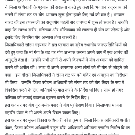
ने जिला अधिकारी के प्रयास की सराहना करते हुए कहा कि भगवान रुद्रनाथ की
नगरी में संगम तट पर योग अभ्यास शुरू होना हमारे लिए गर्व की बात है। भगवान
नारद की इस तपस्थली का सदुपयोग पहली बार जनपद में शुरू हो सका है। उन्होंने
कहा कि स्वस्थ शरीर, मस्तिष्क और भौतिकवाद को त्यागना ही योग का उद्देश्य है और
इसके लिए नियमित योग अभ्यास होना जरूरी है।
जिलाधिकारी सौरभ गहरवार ने इस प्रयास का श्रेय स्थानीय जनप्रतिनिधियों को
देते हुए कहा कि मां गंगा के तट पर योग अभ्यास करना अपने आप में एक आनंद की
अनुभूति देता है। उन्होंने सभी लोगों से अपने दिनचर्या में योग अभ्यास को शामिल
करने की अपील की। साथ ही अपने आसपास अन्य लोगों को भी योग से जोड़ने को
कहा। इस दौरान जिलाधिकारी ने संगम तट पर बने मंदिर एवं आश्रम का निरीक्षण
भी किया। उन्होंने जिला पर्यटन अधिकारी को संगम तट को योग केंद्र के रूप में
विकसित करने के लिए अनिवार्य प्रयास करने के निर्देश भी दिए। साथ ही नगर
पालिका को सफाई व्यवस्था दुरुस्त करने के निर्देश दिए।
इस अवसर पर योग गुरु मयंक पवार ने योग प्रशिक्षण दिया। जिलाध्यक्ष भाजपा
महावीर पंवार ने भी अपने अपने विचार व्यक्त किए।
इस अवसर पर मुख्य विकास अधिकारी नरेश कुमार, जिला विकास अधिकारी अनीता
पंवार, जिला पर्यटन अधिकारी राहुल चौबे, अधिशासी अभियंता ग्रामीण निर्माण विभाग