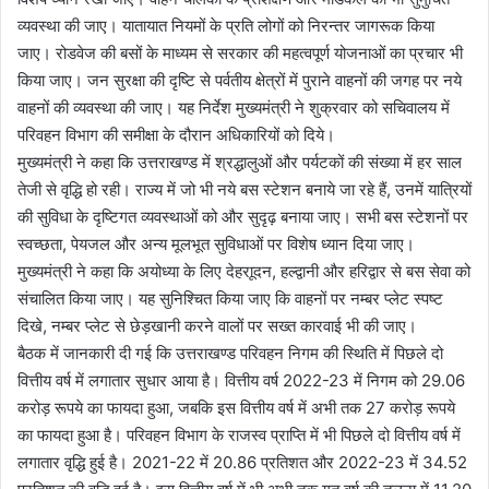
व्यवस्था की जाए। यातायात नियमों के प्रति लोगों को निरन्तर जागरूक किया
जाए। रोडवेज की बसों के माध्यम से सरकार की महत्वपूर्ण योजनाओं का प्रचार भी
किया जाए। जन सुरक्षा की दृष्टि से पर्वतीय क्षेत्रों में पुराने वाहनों की जगह पर नये
वाहनों की व्यवस्था की जाए। यह निर्देश मुख्यमंत्री ने शुक्रवार को सचिवालय में
परिवहन विभाग की समीक्षा के दौरान अधिकारियों को दिये।
मुख्यमंत्री ने कहा कि उत्तराखण्ड में श्रद्धालुओं और पर्यटकों की संख्या में हर साल
तेजी से वृद्धि हो रही। राज्य में जो भी नये बस स्टेशन बनाये जा रहे हैं, उनमें यात्रियों
की सुविधा के दृष्टिगत व्यवस्थाओं को और सुदृढ़ बनाया जाए। सभी बस स्टेशनों पर
स्वच्छता, पेयजल और अन्य मूलभूत सुविधाओं पर विशेष ध्यान दिया जाए।
मुख्यमंत्री ने कहा कि अयोध्या के लिए देहराूदन, हल्द्वानी और हरिद्वार से बस सेवा को
संचालित किया जाए। यह सुनिश्चित किया जाए कि वाहनों पर नम्बर प्लेट स्पष्ट
दिखे, नम्बर प्लेट से छेड़खानी करने वालों पर सख्त कारवाई भी की जाए।
बैठक में जानकारी दी गई कि उत्तराखण्ड परिवहन निगम की स्थिति में पिछले दो
वित्तीय वर्ष में लगातार सुधार आया है। वित्तीय वर्ष 2022-23 में निगम को 29.06
करोड़ रूपये का फायदा हुआ, जबकि इस वित्तीय वर्ष में अभी तक 27 करोड़ रूपये
का फायदा हुआ है। परिवहन विभाग के राजस्व प्राप्ति में भी पिछले दो वित्तीय वर्ष में
लगातार वृद्धि हुई है। 2021-22 में 20.86 प्रतिशत और 2022-23 में 34.52