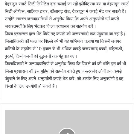
देहरादून स्मार्ट सिटी लिमिटेड द्वारा चलाई जा रही इलेक्ट्रिक बस या देहरादून स्मार्ट
सिटी ऑफिस, सात्विक टावर, कौलागढ़ रोड, देहरादून में कपड़े भेंट कर सकते हैं।
उन्होंने समस्त जनपदवासियों से अनुरोध किया कि अपने अनुपयोगी गर्म कपड़े
जरूरतमदों के लिए भेंटकर जिला प्रशासन का सहयोग करें।
जिला प्रशासन द्वारा भेंट किये गए कपड़ों को जरूरतमंदो तक पंहुचाया जा रहा है।
जिलाधिकारी की पहल पर पिछले वर्ष भी यह अभियान चलाया था जिसमें जनपद
वासियों के सहयोग से 10 हजार से भी अधिक कपड़े जरूरतमंद बच्चों, महिलाओं,
पुरूषों, दिव्यांगजनों एवं वृद्धजनों तक पंहुचाए गए।
जिलाधिकारी ने जनपदवासियों से अनुरोध किया कि पिछले वर्ष की भांति इस वर्ष भी
जिला प्रशासन की इस मुहिम को सहयोग करते हुए जरूरतमंद लोगों तक कपड़े
पंहुचाने के लिए अपने अनुपयोगी कपड़े भेंट करें, जो आपके लिए अनुपयोगी है वह
किसी के लिए उपयोगी हो सकते हैं।
हा
इ
ड्रो
औ