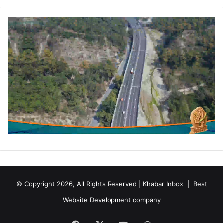
© Copyright 2026, All Rights Reserved | Khabar Inbox |
Best
Website Development company