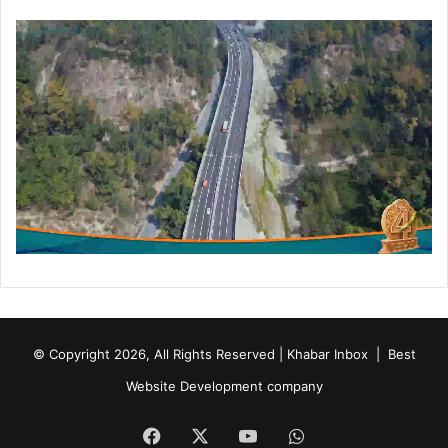
© Copyright 2026, All Rights Reserved | Khabar Inbox |
Best
Website Development company
Facebook
X
YouTube
WhatsApp