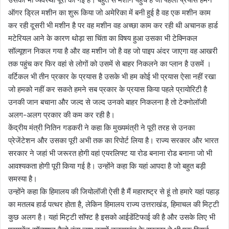
ऑगर ड्रिल मशीन का शुरू किया जो अमेरिका में बनी हुई है वह एक मशीन काम
कर रही दूसरी भी मशीन है पर वह मशीन वह अच्छा काम कर रही थी अचानक हार्ड
मटेरियल आने के कारण थोड़ा सा चिंता का विषय हुआ उसका भी टेक्निकल
सॉल्यूशन निकल गया है और वह मशीन जो है वह जो पाइप अंदर जाएगा वह आखरी
तक पहुंच कर फिर वहां से लोगों को उसमें से बाहर निकलने का प्लान है उसमें ।
वर्टिकल भी तीन प्रकार के प्रयास है उसके भी हम कोई भी प्रयास ऐसा नहीं रखा
जो हमको नहीं कर सकते हमने सब प्रकार के प्रयास किया पहले प्रायोरिटी है
उनकी जान बचाना और जल्द से जल्द उनको बाहर निकलना है तो टेक्नोलॉजी
अलग-अलग प्रकार की कम कर रही है।
केंद्रीय मंत्री नितिन गडकरी ने कहा कि मुख्यमंत्री ने पूरी तरह से उनका
प्रेजेंटेशन और उसका पूरी अभी तक का रिपोर्ट लिया है। राज्य सरकार और भारत
सरकार ने जहां भी जरूरत होगी वहां एयरलिफ्ट या रोड बनाना रोड बनाना जो भी
आवश्यकता होगी पूरी किया गई है। उन्होंने कहा कि यहां आपदा है जो बहुत बड़ी
समस्या है।
उन्होंने कहा कि हिमालय की जियोलॉजी ऐसी है मैं महाराष्ट्र से हूं तो हमारे यहां पहाड़
का मतलब हार्ड पत्थर होता है, लेकिन हिमालय राज्य उत्तराखंड, हिमाचल की मिट्टी
कुछ अलग है। यहां मिट्टी सॉफ्ट है इसको आईडेंटिफाई की है और उसके लिए भी