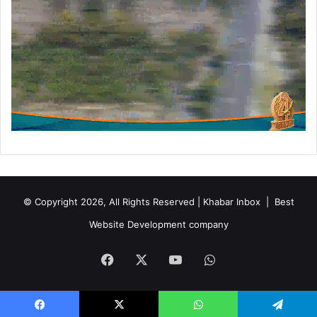
© Copyright 2026, All Rights Reserved | Khabar Inbox |
Best
Website Development company
Facebook
X
YouTube
WhatsApp