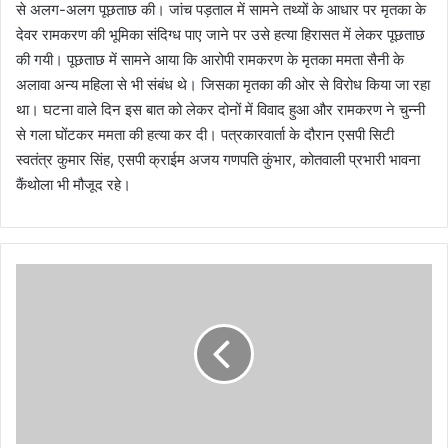
से अलग-अलग पूछताछ की। जांच पड़ताल में सामने तथ्यों के आधार पर मृतका के
देवर रामकरण की भूमिका संदिग्ध पाए जाने पर उसे हत्या हिरासत में लेकर पूछताछ
की गयी। पूछताछ में सामने आया कि आरोपी रामकरण के मृतका ममता सैनी के
अलावा अन्य महिला से भी संबंध थे। जिसका मृतका की ओर से विरोध किया जा रहा
था। घटना वाले दिन इस बात को लेकर दोनों में विवाद हुआ और रामकरण ने चुन्नी
से गला घोंटकर ममता की हत्या कर दी। पत्रकारवार्ता के दौरान एसपी सिटी
स्वतंत्र कुमार सिंह, एसपी क्राईम अजय गणपति कुंभार, कोतवाली प्रभारी भावना
कैंथोला भी मौजूद रहे।
रु
द्र
पु
र
में
क
रो
ड़ों
की