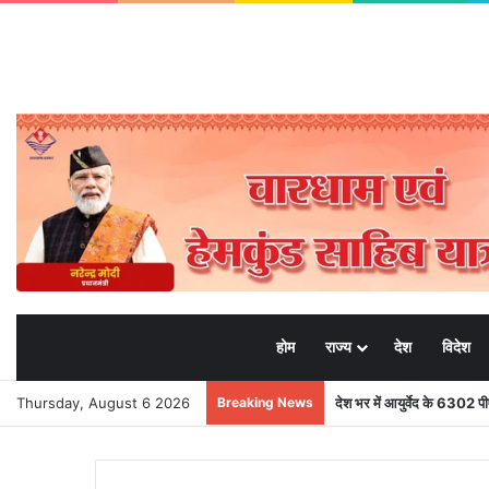
होम
राज्य
देश
विदेश
Thursday, August 6 2026
Breaking News
देश भर में आयुर्वेद के 6302