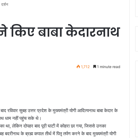
 दर्शन
 ने किए बाबा केदारनाथ
1,712
1 minute read
द रविवार सुबह उत्तर प्रदेश के मुख्यमंत्री योगी आदित्यनाथ बाबा केदार के
ाथ धाम नहीं पहुंच सके थे।
म का था, लेकिन दोपहर बाद पूरी घाटी में कोहरा छा गया, जिससे उनका
रीनाथ के ब्रह्म कपाल तीर्थ में पितृ तर्पण करने के बाद मुख्यमंत्री योगी