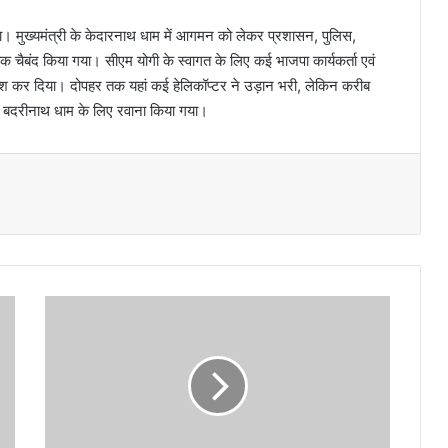
। मुख्यमंत्री के केदारनाथ धाम में आगमन को लेकर प्रशासन, पुलिस,
 चाक चैबंद किया गया। सीएम योगी के स्वागत के लिए कई भाजपा कार्यकर्ता एवं
ाश कर दिया। दोपहर तक यहां कई हेलिकॉप्टर ने उड़ान भरी, लेकिन करीब
हें बदरीनाथ धाम के लिए रवाना किया गया।
कां
ग्रे
स
से
वा
द
ल