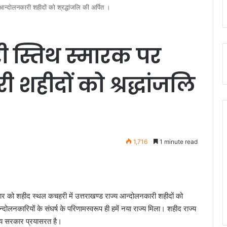
 आन्दोलनकारी शहीदों को श्रद्धांजलि की अर्पित ।
री स्तिथ स्मारक पर
शहीदों को श्रद्धांजलि
1,716
1 minute read
सोमवार को शहीद स्थल कचहरी में उत्तराखण्ड राज्य आन्दोलनकारी शहीदों को
न्दोलनकारियों के संघर्ष के परिणामस्वरूप ही हमें नया राज्य मिला। शहीद राज्य
ज्य सरकार प्रयासरत है।