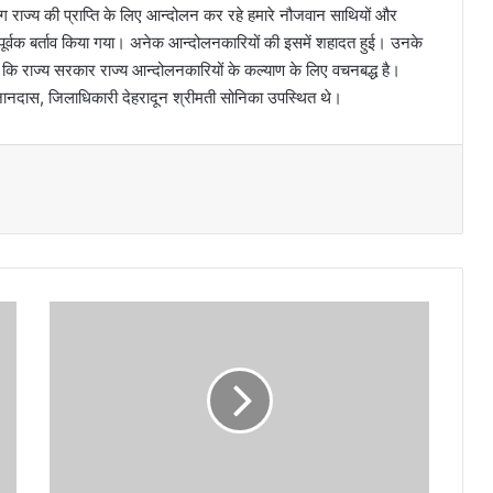
 राज्य की प्राप्ति के लिए आन्दोलन कर रहे हमारे नौजवान साथियों और
 पूर्वक बर्ताव किया गया। अनेक आन्दोलनकारियों की इसमें शहादत हुई। उनके
हा कि राज्य सरकार राज्य आन्दोलनकारियों के कल्याण के लिए वचनबद्ध है।
नदास, जिलाधिकारी देहरादून श्रीमती सोनिका उपस्थित थे।
ह
रि
द्वा
र
जि
ला
मु
ख्या