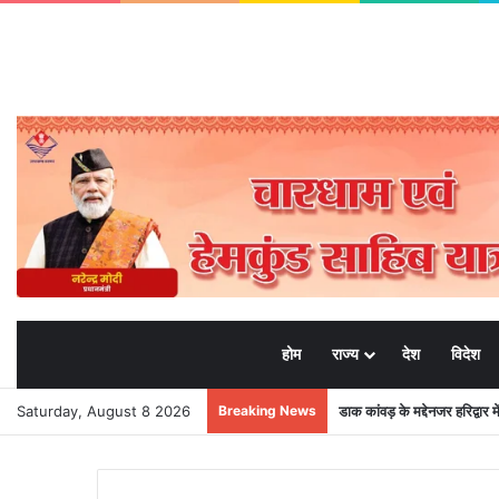
होम
राज्य
देश
विदेश
Saturday, August 8 2026
Breaking News
डाक कांवड़ के मद्देनजर हरिद्वार