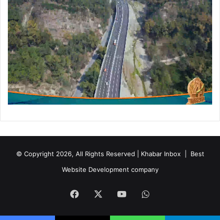
© Copyright 2026, All Rights Reserved | Khabar Inbox |
Best
Website Development company
Facebook
X
YouTube
WhatsApp