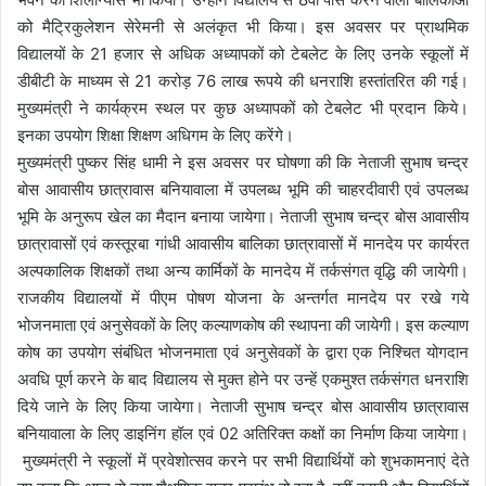
को मैट्रिकुलेशन सेरेमनी से अलंकृत भी किया। इस अवसर पर प्राथमिक
विद्यालयों के 21 हजार से अधिक अध्यापकों को टेबलेट के लिए उनके स्कूलों में
डीबीटी के माध्यम से 21 करोड़ 76 लाख रूपये की धनराशि हस्तांतरित की गई।
मुख्यमंत्री ने कार्यक्रम स्थल पर कुछ अध्यापकों को टेबलेट भी प्रदान किये।
इनका उपयोग शिक्षा शिक्षण अधिगम के लिए करेंगे।
मुख्यमंत्री पुष्कर सिंह धामी ने इस अवसर पर घोषणा की कि नेताजी सुभाष चन्द्र
बोस आवासीय छात्रावास बनियावाला में उपलब्ध भूमि की चाहरदीवारी एवं उपलब्ध
भूमि के अनुरूप खेल का मैदान बनाया जायेगा। नेताजी सुभाष चन्द्र बोस आवासीय
छात्रावासों एवं कस्तूरबा गांधी आवासीय बालिका छात्रावासों में मानदेय पर कार्यरत
अल्पकालिक शिक्षकों तथा अन्य कार्मिकों के मानदेय में तर्कसंगत वृद्धि की जायेगी।
राजकीय विद्यालयों में पीएम पोषण योजना के अन्तर्गत मानदेय पर रखे गये
भोजनमाता एवं अनुसेवकों के लिए कल्याणकोष की स्थापना की जायेगी। इस कल्याण
कोष का उपयोग संबंधित भोजनमाता एवं अनुसेवकों के द्वारा एक निश्चित योगदान
अवधि पूर्ण करने के बाद विद्यालय से मुक्त होने पर उन्हें एकमुश्त तर्कसंगत धनराशि
दिये जाने के लिए किया जायेगा। नेताजी सुभाष चन्द्र बोस आवासीय छात्रावास
बनियावाला के लिए डाइनिंग हॉल एवं 02 अतिरिक्त कक्षों का निर्माण किया जायेगा।
मुख्यमंत्री ने स्कूलों में प्रवेशोत्सव करने पर सभी विद्यार्थियों को शुभकामनाएं देते