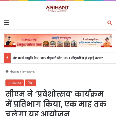
Menu
S
देश भर में आयुर्वेद के 6302 पीएचसी और 3191 सीएचसी से हो रहा है उपचार
Home
/
उत्तराखण्ड
उत्तराखण्ड
शिक्षा
सीएम ने ‘प्रवेशोत्सव’ कार्यक्रम
में प्रतिभाग किया, एक माह तक
चलेगा यह आयोजन