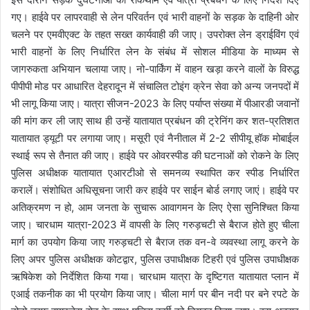
गए। हाईवे पर लापरवाही से लेन परिवर्तन एवं भारी वाहनों के सड़क के दाहिनी ओर
चलने पर एमवीएक्ट के तहत सख्त कार्यवाही की जाए। उपरोक्त लेन ड्राईविंग एवं
भारी वाहनों के लिए निर्धारित लेन के संबंध में सोशल मीडिया के माध्यम से
जागरुकता अभियान चलाया जाए। नो-पार्किंग में वाहन खड़ा करने वालों के विरुद्ध
पीपीपी मोड पर आधारित देहरादून में संचालित टोइंग क्रेन सेवा को अन्य जनपदों में
भी लागू किया जाए। यात्रा सीजन-2023 के लिए पर्याप्त संख्या में पीआरडी जवानों
की मांग कर ली जाए साथ ही उन्हें यातायात प्रबंधन की ट्रेनिंग कर शत-प्रतिशत
यातायात ड्यूटी पर लगाया जाए। मसूरी एवं नैनीताल में 2-2 सीपीयू हॉक मोबाईल
स्थाई रूप से तैनात की जाए। हाईवे पर ओवरस्पीड की घटनाओं को रोकने के लिए
पुलिस अधीक्षक यातायात एआरटीओ से समनव्य स्थापित कर स्पीड निर्धारित
करालें। संशोधित अधिसूचना जारी कर हाईवे पर साईन बोर्ड लगाए जाएं। हाईवे पर
अतिक्रमण न हो, आम जनता के सुचारू आवागमन के लिए ऐसा सुनिश्चित किया
जाए। चारधाम यात्रा-2023 में वापसी के लिए गरुड़चटी से बैराज होते हुए चीला
मार्ग का उपयोग किया जाए गरुड़चटी से बैराज तक वन-वे व्यवस्था लागू करने के
लिए अपर पुलिस अधीक्षक कोटद्वार, पुलिस उपाधीक्षक टिहरी एवं पुलिस उपाधीक्षक
ऋषिकेश को निर्देशित किया गया। चारधाम यात्रा के दृष्टिगत यातायात प्लान में
एआई तकनीक का भी प्रयोग किया जाए। चीला मार्ग पर बीन नदी पर बने रपटे के