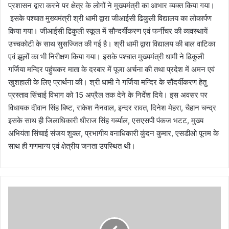
प्रशासन द्वारा करने पर क्षेत्र के लोगों ने मुख्यमंत्री का आभार व्यक्त किया गया।
इसके पश्चात मुख्यमंत्री श्री धामी द्वारा जीआईसी ढिकुली विद्यालय का लोकार्पण
किया गया। जीआईसी ढिकुली स्कूल में सौन्दर्यीकरण एवं फर्नीचर की व्यवस्थायें
उच्चकोटी के साथ सुसज्जित की गई है। श्री धामी द्वारा विद्यालय की बाल वाटिका
एवं झूलों का भी निरीक्षण किया गया। इसके पश्चात मुख्यमंत्री धामी ने ढिकुली
गर्जिया मन्दिर पहुंचकर माता के दरबार में पूजा अर्चना की तथा प्रदेश में अमन एवं
खुशहाली के लिए प्रार्थना की। श्री धामी ने गर्जिया मन्दिर के सौंदर्यीकरण हेतु
प्रस्ताव सिंचाई विभाग को 15 अप्रैल तक देने के निर्देश दिये। इस अवसर पर
विधायक दीवान सिंह बिष्ट, राकेश नैनवाल, इन्दर रावत, दिनेश मेहरा, चैहान चन्द्र
इसके साथ ही जिलाधिकारी धीराज सिंह गर्ब्याल, एसएसपी पंकज भटट, मुख्य
अभियंता सिंचाई संजय शुक्ल, प्रभागीय वनाधिकारी कुंदन कुमार, एसडीओ पूनम के
साथ ही गणमान्य एवं क्षेत्रीय जनता उपस्थित थी।
प
हा
ड़ी
टो