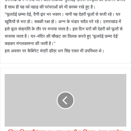
है साथ ही यह पर्व पहाड़ की परंपराओं को भी कायम रखे हुए है।
‘‘फूलदेई छम्मा देई, दैणी द्वार भर भकार। यानी यह देहरी फूलों से सजी रहे। घर
खुशियों से भरा हो। सबकी रक्षा हो। अन्न के भंडार सदैव भरे रहे। उत्तराखंड में
इसे फूल संक्रांति के तौर पर मनाया जाता है। इस दिन घरों की देहरी को फूलों से
सजाया जाता है। घर-मंदिर की चौखट का तिलक करते हुए ’फूलदेई छम्मा देई’
कहकर मंगलकामना की जाती है।’’
इस अवसर पर कैबिनेट मंत्री डॉत्र धन सिंह रावत भी उपस्थित थे।
जि
ला
धि
का
री
/
उ
पा
ध्य