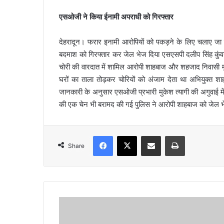
एसओजी ने किया ईनामी अपराधी को गिरफ्तार
देहरादून। फरार इनामी आरोपियों को पकड़ने के लिए चलाए ज
बदमाश को गिरफ्तार कर जेल भेज दिया एसएसपी दलीप सिंह कुंवर न
चोरी की वारदात में शामिल आरोपी शाहबाज और शहजाद निवासी 
घरों का ताला तोड़कर चोरियों को अंजाम देता था अभियुक्त 
जानकारी के अनुसार एसओजी प्रभारी मुकेश त्यागी की अगुवाई म
की एक चेन भी बरामद की गई पुलिस ने आरोपी शाहबाज को जेल भ
Facebook
X
Share via Email
Print
Share
कै
बि
ने