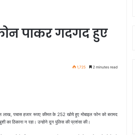
 फोन पाकर गदगद हुए
1,725
2 minutes read
चास लाख, पचास हजार रूपए कीमत के 252 खोये हुए मोबाइल फोन को बरामद
 खुशी का ठिकाना न रहा। उन्होने दून पुलिस की प्रशंसा की।