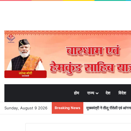
होम
राज्य
देश
विदेश
Sunday, August 9 2026
Breaking News
मुख्यमंत्री ने तीलू रौतेली एवं आंग