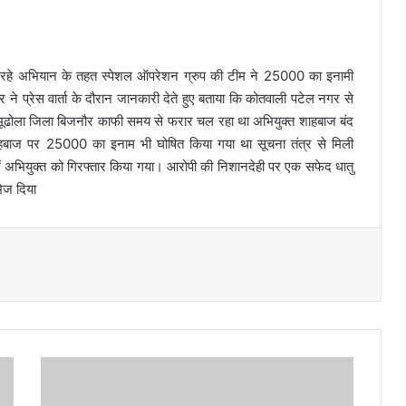
ा रहे अभियान के तहत स्पेशल ऑपरेशन ग्रुप की टीम ने 25000 का इनामी
े प्रेस वार्ता के दौरान जानकारी देते हुए बताया कि कोतवाली पटेल नगर से
मूढोला जिला बिजनौर काफी समय से फरार चल रहा था अभियुक्त शाहबाज बंद
शाहबाज पर 25000 का इनाम भी घोषित किया गया था सूचना तंत्र से मिली
ें अभियुक्त को गिरफ्तार किया गया। आरोपी की निशानदेही पर एक सफेद धातु
ेज दिया
ज
ल
सं