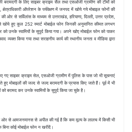
 की बरामदगी के लिए साइबर क्राइम सैल तथा एसओजी ग्रामीण की टीमों को
्षेत्राधिकारी ऑपरेशन के पर्यवेक्षण में जनपद में खोये गये मोबाइल फोनों की
ओर से सर्विलांस के माध्यम से उत्तराखंड, हरियाणा, दिल्ली, उत्तर प्रदेश,
द से खोये हुए कुल 252 स्मार्ट मोबाईल फोन जिनकी अनुमानित कीमत लगभग
 को उनके स्वामियों के सुपुर्द किया गया। अपने खोए मोबाईल फोन को पाकर
वाद व्यक्त किया गया तथा सराहनीय कार्य की स्थानीय जनता व मीडिया द्वारा
ए गए साइबर क्राइम सेल, एसओजी ग्रामीण में पुलिस के पास जो भी सूचनाएं
े हुए मोबाइलों की जल्द से जल्द बरामदगी के प्रयास किए जाते हैं। पूर्व में भी
 बरामद कर उनके स्वामियों के सुपुर्द किया जा चुके है।
 की ओर से आमजनमानस से अपील की गई है कि कम मूल्य के लालच में किसी भी
के बिना कोई मोबाईल फोन न खरीदें।