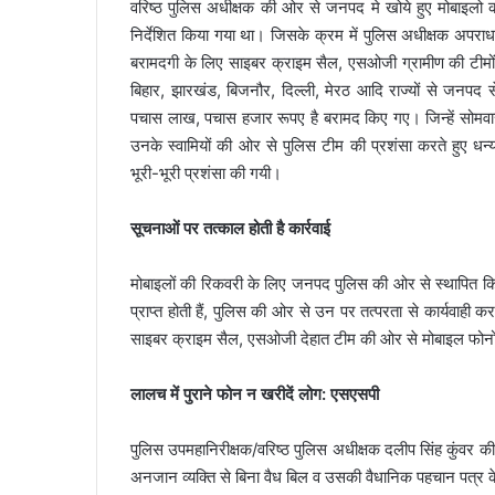
वरिष्ठ पुलिस अधीक्षक की ओर से जनपद मे खोये हुए मोबाइलो
l
निर्देशित किया गया था। जिसके क्रम में पुलिस अधीक्षक अपराध, क
बरामदगी के लिए साइबर क्राइम सैल, एसओजी ग्रामीण की टीमों की 
बिहार, झारखंड, बिजनौर, दिल्ली, मेरठ आदि राज्यों से जनप
पचास लाख, पचास हजार रूपए है बरामद किए गए। जिन्हें सोमवार
उनके स्वामियों की ओर से पुलिस टीम की प्रशंसा करते हुए धन्य
भूरी-भूरी प्रशंसा की गयी।
सूचनाओं पर तत्काल होती है कार्रवाई
मोबाइलों की रिकवरी के लिए जनपद पुलिस की ओर से स्थापित कि
प्राप्त होती हैं, पुलिस की ओर से उन पर तत्परता से कार्यवाही करत
साइबर क्राइम सैल, एसओजी देहात टीम की ओर से मोबाइल फोनों को
लालच में पुराने फोन न खरीदें लोग: एसएसपी
पुलिस उपमहानिरीक्षक/वरिष्ठ पुलिस अधीक्षक दलीप सिंह कुंवर
अनजान व्यक्ति से बिना वैध बिल व उसकी वैधानिक पहचान पत्र 