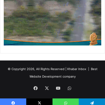
© Copyright 2026, All Rights Reserved | Khabar Inbox |
Best
Website Development company
Facebook
X
YouTube
WhatsApp