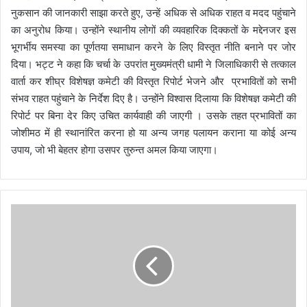
नुकसान की जानकारी साझा करते हुए, उन्हें अधिक से अधिक राहत व मदद पहुंचाने
का अनुरोध किया। उन्होंने स्थानीय लोगों की व्यवहारिक दिक्कतों के मद्देनजर इस
भूगर्भीय समस्या का पूर्णतया समाधान करने के लिए विस्तृत नीति बनाने पर जोर
दिया। भट्ट ने कहा कि चर्चा के उपरांत मुख्यमंत्री धामी ने जिलाधिकारी से तत्काल
वार्ता कर शीघ्र विशेषज्ञ कमेटी की विस्तृत रिपोर्ट भेजने और प्रभावितों को सभी
संभव राहत पहुंचाने के निर्देश दिए है। उन्होंने विश्वास दिलाया कि विशेषज्ञ कमेटी की
रिपोर्ट पर बिना देर किए उचित कार्यवाही की जाएगी । उसके तहत प्रभावितों का
जोशीमठ में ही स्थानांरित करना हो या अन्य जगह पलायन कराना या कोई अन्य
उपाय, जो भी बेहतर होगा उसपर तुरुन्त अमल किया जाएगा।
दू
न
,
म
सू
री
व