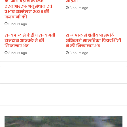
को आगे बढ़ाने के लिए
सीईओ
एएनआरएफ अनुसंधान एवं
3 hours ago
प्रभाव सम्मेलन 2026 की
मेजबानी की
3 hours ago
राज्यपाल से केंद्रीय राज्यमंत्री
राज्यपाल से क्षेत्रीय पासपोर्ट
रामदास आठवले ने की
अधिकारी मालविका प्रियदर्शिनी
शिष्टाचार भेंट
ने की शिष्टाचार भेंट
3 hours ago
3 hours ago