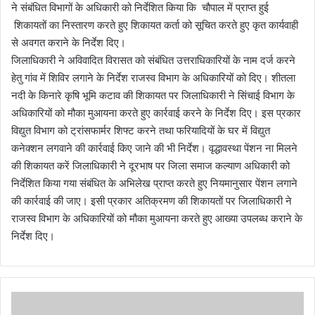
ने संबंधित विभागों के अधिकारी को निर्देशित किया कि चौपाल में प्राप्त हुई
शिकायतों का निस्तारण करते हुए शिकायत कर्ता को सूचित करते हुए कृत कार्यवाही
से अवगत कराने के निर्देश दिए।
जिलाधिकारी ने अविवादित विरासत को संबंधित उत्तराधिकारियों के नाम दर्ज करने
हेतु गांव में शिविर लगाने के निर्देश राजस्व विभाग के अधिकारियों को दिए। शीतला
नदी के किनारे कृषि भूमि कटाव की शिकायत पर जिलाधिकारी ने सिंचाई विभाग के
अधिकारियों को मौका मुआयना करते हुए कार्रवाई करने के निर्देश दिए। इस प्रकार
विद्युत विभाग को ट्रांसफार्मर शिफ्ट करने तथा फरियादियों के घर में विद्युत
कनेक्शन लगवाने की कार्रवाई किए जाने की भी निर्देश। वृद्धावस्था पेंशन ना मिलने
की शिकायत करें जिलाधिकारी ने दूरभाष पर जिला समाज कल्याण अधिकारी को
निर्देशित किया गया संबंधित के अभिलेख प्राप्त करते हुए नियमानुसार पेंशन लगाने
की कार्रवाई की जाए। इसी प्रकार अतिक्रमण की शिकायतों पर जिलाधिकारी ने
राजस्व विभाग के अधिकारियों को मौका मुआयना करते हुए आख्या उपलब्ध कराने के
निर्देश दिए।
ज
ब