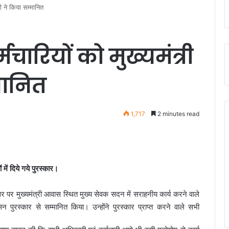
मी ने किया सम्मानित
चारियों को मुख्यमंत्री
मानित
1,717
2 minutes read
ें दिये गये पुरस्कार।
सर पर मुख्यमंत्री आवास स्थित मुख्य सेवक सदन में सराहनीय कार्य करने वाले
शासन पुरस्कार से सम्मानित किया। उन्होंने पुरस्कार प्राप्त करने वाले सभी