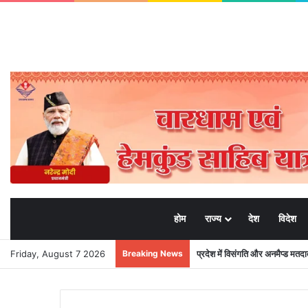
होम
राज्य
देश
विदेश
Friday, August 7 2026
Breaking News
प्रदेश में विसंगति और अनमैप्ड मत