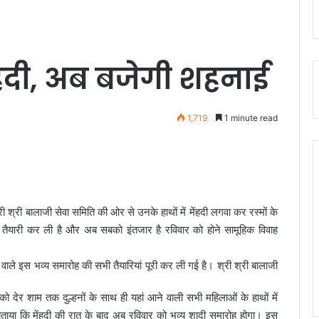
ेंहदी, अब बजेगी शहनाई
1,719
1 minute read
श्री बालाजी सेवा समिति की ओर से उनके हाथों में मेंहदी लगवा कर रस्मों के
ी तैयारी कर ली है और अब सबको इंतजार है रविवार को होने सामूहिक विवाह
 वाले इस भव्य समारोह की सभी तैयारियां पूरी कर ली गई है। श्री श्री बालाजी
 देर शाम तक दुल्हनों के साथ ही यहां आने वाली सभी महिलाओं के हाथों में
 बताया कि मेंहदी की रात के बाद अब रविवार को भव्य शादी समारोह होगा। इस