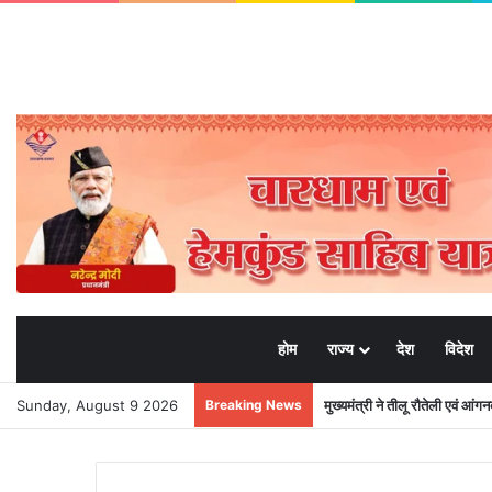
होम
राज्य
देश
विदेश
Sunday, August 9 2026
Breaking News
मुख्यमंत्री ने तीलू रौतेली एवं आंग