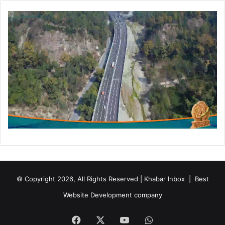
© Copyright 2026, All Rights Reserved | Khabar Inbox |
Best
Website Development company
Facebook
X
YouTube
WhatsApp