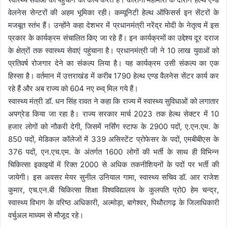
वेलनेस सेन्टरों की अहम भूमिका रही। कम्यूनिटी हेल्थ ऑफिसर्स इन सेंटरों के
मजबूत स्तंभ हैं। उन्होंने कहा देशभर में प्रधानमंत्री नरेंद्र मोदी के नेतृत्व में इस
प्रकार के कार्यक्रम संचालित किए जा रहे हैं। इन कार्यक्रमों का उद्देश्य दूर दराज
के क्षेत्रों तक स्वास्थ्य सेवाएं पहुंचाना है। प्रधानमंत्री जी ने 10 लाख युवाओं को
प्रतिवर्ष रोजगार देने का संकल्प लिया है। यह कार्यक्रम उसी संकल्प का एक
हिस्सा है। वर्तमान में उत्तराखंड में करीब 1790 हेल्थ एण्ड वैलनेस सेंटर कार्य कर
रहे हैं और अब राज्य को 604 नए ब्भ्व् मिल गये हैं।
स्वास्थ्य मंत्री डॉ. धन सिंह रावत ने कहा कि राज्य में स्वास्थ्य सुविधाओं को लगातार
अपग्रेड किया जा रहा है। राज्य सरकार मार्च 2023 तक हेल्थ सेक्टर में 10
हजार लोगों को नौकरी देगी, जिसमें नर्सिंग स्टाफ के 2900 पदों, ए.एन.एम. के
850 पदों, मेडिकल कॉलेजों में 339 असिस्टेंट प्रोफेसर के पदों, एमबीबीएस के
376 पदों, एन.एच.एम. के अंतर्गत 1600 लोगों की भर्ती के साथ ही विभिन्न
चिकित्सा इकाइयों में रिक्त 2000 से अधिक तकनीशियनों के पदों पर भर्ती की
जायेगी। इस अवसर मेयर सुनील उनियाल गामा, स्वास्थ्य सचिव डॉ. आर राजेश
कुमार, एच.एन.बी चिकित्सा शिक्षा विश्वविद्यालय के कुलपति प्रो0 हेम चन्द्र,
स्वास्थ्य विभाग के वरिष्ठ अधिकारी, अल्मोड़ा, बागेश्वर, पिथौरागढ़ के जिलाधिकारी
वर्चुअल माध्यम से मौजूद रहे।