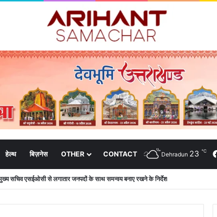
℃
23
हेल्थ
बिज़नेस
OTHER
CONTACT
Dehradun
मुख्य सचिव एसईओसी से लगातार जनपदों के साथ समन्वय बनाए रखने के निर्देश