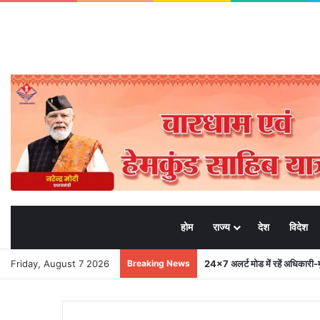
होम
राज्य
देश
विदेश
Friday, August 7 2026
Breaking News
24×7 अलर्ट मोड में रहें अधिकारी-