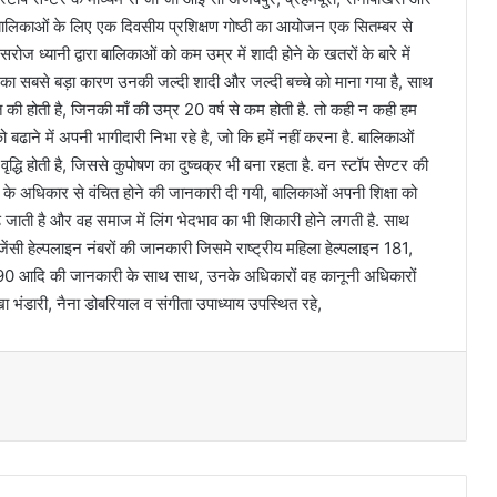
ालिकाओं के लिए एक दिवसीय प्रशिक्षण गोष्ठी का आयोजन एक सितम्बर से
ध्यानी द्वारा बालिकाओं को कम उम्र में शादी होने के खतरों के बारे में
ु का सबसे बड़ा कारण उनकी जल्दी शादी और जल्दी बच्चे को माना गया है, साथ
की होती है, जिनकी माँ की उम्र 20 वर्ष से कम होती है. तो कही न कही हम
 बढाने में अपनी भागीदारी निभा रहे है, जो कि हमें नहीं करना है. बालिकाओं
द्धि होती है, जिससे कुपोषण का दुष्चक्र भी बना रहता है. वन स्टॉप सेण्टर की
्षा के अधिकार से वंचित होने की जानकारी दी गयी, बालिकाओं अपनी शिक्षा को
 बढ़ जाती है और वह समाज में लिंग भेदभाव का भी शिकारी होने लगती है. साथ
ंसी हेल्पलाइन नंबरों की जानकारी जिसमे राष्ट्रीय महिला हेल्पलाइन 181,
1090 आदि की जानकारी के साथ साथ, उनके अधिकारों वह कानूनी अधिकारों
खा भंडारी, नैना डोबरियाल व संगीता उपाध्याय उपस्थित रहे,