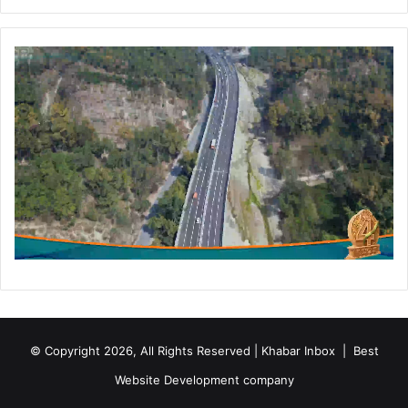
© Copyright 2026, All Rights Reserved | Khabar Inbox |
Best
Website Development company