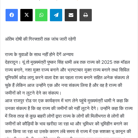
e
Facebook
X
WhatsApp
Telegram
Share via Email
Print
n
d
a
n
अंतिम दोषी की गिरफ्तारी तक जांच जारी रहेगी
e
m
राज्य के युवाओं के साथ नहीं होने देंगें अन्याय
a
देहरादून। यूं तो मुख्यमंत्री पुष्कर सिंह धामी अब तक राज्य को 2025 तक मॉडल
i
राज्य बनाने, नशा मुक्त राज्य बनाने और भ्रष्टाचार मुक्त राज्य बनाने तथा सिविल
l
यूनिफॉर्म कोड लागू करने वाला देश का पहला राज्य बनाने सहित अनेक संकल्प ले
चुके हैं लेकिन आज उन्होंने एक और नया संकल्प लिया है और वह है राज्य की
जमीनों को न लुटने देने का संकल्प।
आज राजपुर रोड पर एक कार्यक्रम में भाग लेने पहुंचे मुख्यमंत्री धामी ने कहा कि
उनका संकल्प है कि वह राज्य की जमीनों को नहीं लुटने देंगे। उन्होंने कहा कि राज्य
में जिस तरह से कुछ बाहरी लोगों द्वारा राज्य के लोगों की मिलीभगत से लोगों की
जमीनों को कौड़ियों के भाव खरीदा जा रहा था और भूमिधर कोे भूमिहीन बनाने का
काम किया जा रहा था उसके कारण लंबे समय से राज्य में एक सशक्त भू कानून की