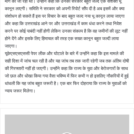
मांग की जा रही थी। उन्होंने कहा कि उनकी सरकार बहुत जल्द एक सशक्त भू
कानून लाएगी। समिति ने सरकार को अपनी रिपोर्ट सौंप दी है अब इसमें और क्या
संशोधन हो सकते हैं इस पर विचार के बाद बहुत जल्द नया भू कानून लाया जाएगा
और कहा कि उत्तराखंड आने पर और उत्तराखंड में काम धंधा करने तथा निवेश
करने पर कोई पाबंदी नहीं होगी लेकिन उनका संकल्प है कि वह जमीनों की लूट नहीं
होने देंगे और इसके लिए हिमाचल की तरह एक सख्त कानून बहुत जल्दी लाया
जाएगा।
यूकेएसएसएससी पेपर लीक और घोटाले के बारे में उन्होंने कहा कि इस मामले की
सही दिशा में जांच चल रही है और यह जांच तब तक जारी रहेगी जब तक अंतिम दोषी
की गिरफ्तारी नहीं हो जाएगी। उन्होंने कहा कि राज्य के युवा और बेरोजगारों के साथ
जो छल और धोखा किया गया वैसा भविष्य में फिर कभी न हो इसलिए नौकरियों में हुई
धांधली कि यह जांच बहुत जरूरी है। एक बार फिर दोहराया कि राज्य के युवाओं को
न्याय जरूर मिलेगा।
शि
क्ष
क