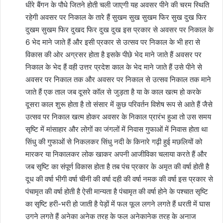
धीरे बैंगन के पौधे जितने होती चली जाएगी यह अवसर पीने की चरम स्थिति
रहेगी अवसर पर निकाल के तारे हैं सुखम सुख सुखम फिर सुख दुख फिर
दुखम सुखम फिर दुखद फिर दुख दुख इस प्रकार से अवसर पर निकाल के
6 भेद माने जाते हैं और इसी प्रकार से उत्सव पर निकाल के भी हरा से
विकास की ओर अग्रसर होता है इसके पीछे भेद माने जाते हैं अवसर पर
निकाल के भेद हैं वही उत्तर प्रदेश काल के भेद माने जाते हैं उसे पीने से
अवसर पर निकाल तक और अवसर पर निकाल से उत्सव निकाल तक माने
जाते हैं एक ताल जब दूसरे कॉल से जुड़ता है या के काल खत्म हो करके
दूसरा काल शुरू होता है तो संसार में कुछ परिवर्तन विशेष रूप से आते हैं जैसे
उत्सव पर निकाल खत्म होकर अवसर के निकाल प्रारंभ हुआ तो उस समय
सृष्टि में मांसाहार और लोगों का जंगलों में निवास गुफाओं में निवास होता था
सिंधु की गुफाओं से निकलकर सिंधु नदी के किनारे गढ़ी हुई मछलियों को
मारकर या निकालकर लोक खाकर अपनी आजीविका चलाया करते हैं और
जब सृष्टि का संपूर्ण विकास होता है तब पंच प्रकार के अमृत की वर्षा होती है
दूध की वर्षा भीगी वर्षा चीनी की वर्षा दही की वर्षा नमक की वर्षा इस प्रकार से
पंचामृत की वर्षा होती है ऐसी मान्यता है पंचामृत की वर्षा होने के पश्चात सृष्टि
का सृष्टि हरी-भरी हो जाती है पेड़ों में फल फूल लगने लगते हैं धरती में घास
उगने लगते हैं अनेका अनेक तरह के फल अनेकानेक तरह के अनाज