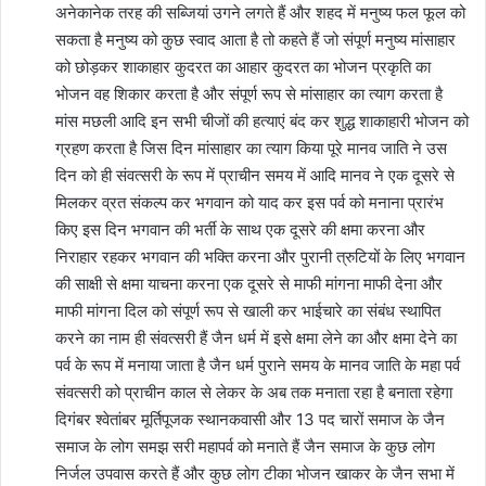
अनेकानेक तरह की सब्जियां उगने लगते हैं और शहद में मनुष्य फल फूल को
सकता है मनुष्य को कुछ स्वाद आता है तो कहते हैं जो संपूर्ण मनुष्य मांसाहार
को छोड़कर शाकाहार कुदरत का आहार कुदरत का भोजन प्रकृति का
भोजन वह शिकार करता है और संपूर्ण रूप से मांसाहार का त्याग करता है
मांस मछली आदि इन सभी चीजों की हत्याएं बंद कर शुद्ध शाकाहारी भोजन को
ग्रहण करता है जिस दिन मांसाहार का त्याग किया पूरे मानव जाति ने उस
दिन को ही संवत्सरी के रूप में प्राचीन समय में आदि मानव ने एक दूसरे से
मिलकर व्रत संकल्प कर भगवान को याद कर इस पर्व को मनाना प्रारंभ
किए इस दिन भगवान की भर्ती के साथ एक दूसरे की क्षमा करना और
निराहार रहकर भगवान की भक्ति करना और पुरानी त्रुटियों के लिए भगवान
की साक्षी से क्षमा याचना करना एक दूसरे से माफी मांगना माफी देना और
माफी मांगना दिल को संपूर्ण रूप से खाली कर भाईचारे का संबंध स्थापित
करने का नाम ही संवत्सरी हैं जैन धर्म में इसे क्षमा लेने का और क्षमा देने का
पर्व के रूप में मनाया जाता है जैन धर्म पुराने समय के मानव जाति के महा पर्व
संवत्सरी को प्राचीन काल से लेकर के अब तक मनाता रहा है बनाता रहेगा
दिगंबर श्वेतांबर मूर्तिपूजक स्थानकवासी और 13 पद चारों समाज के जैन
समाज के लोग समझ सरी महापर्व को मनाते हैं जैन समाज के कुछ लोग
निर्जल उपवास करते हैं और कुछ लोग टीका भोजन खाकर के जैन सभा में