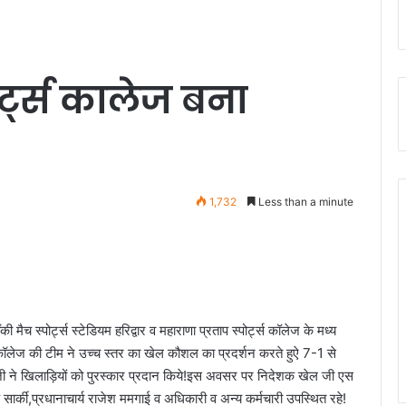
ोर्ट्स कालेज बना
1,732
Less than a minute
च स्पोर्ट्स स्टेडियम हरिद्वार व महाराणा प्रताप स्पोर्ट्स कॉलेज के मध्य
्ट्स कॉलेज की टीम ने उच्च स्तर का खेल कौशल का प्रदर्शन करते हुऐ 7-1 से
ा जी ने खिलाड़ियों को पुरस्कार प्रदान किये!इस अवसर पर निदेशक खेल जी एस
े सार्की,प्रधानाचार्य राजेश ममगाई व अधिकारी व अन्य कर्मचारी उपस्थित रहे!