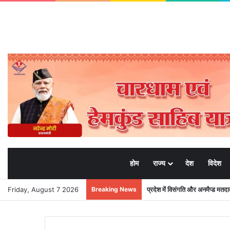
होम
राज्य
देश
विदेश
Friday, August 7 2026
Breaking News
प्रदेश में विसंगति और अनमैप्ड मत