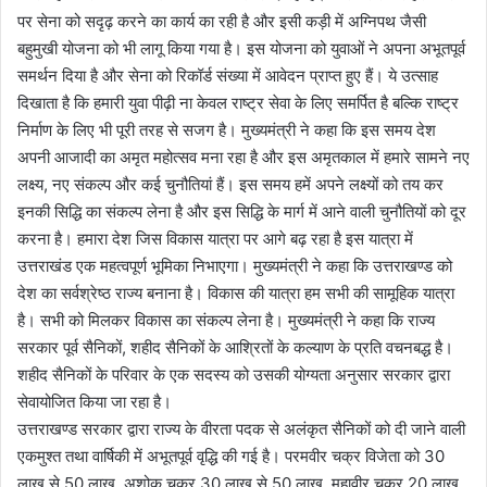
पर सेना को सदृढ़ करने का कार्य का रही है और इसी कड़ी में अग्निपथ जैसी
बहुमुखी योजना को भी लागू किया गया है। इस योजना को युवाओं ने अपना अभूतपूर्व
समर्थन दिया है और सेना को रिकॉर्ड संख्या में आवेदन प्राप्त हुए हैं। ये उत्साह
दिखाता है कि हमारी युवा पीढ़ी ना केवल राष्ट्र सेवा के लिए समर्पित है बल्कि राष्ट्र
निर्माण के लिए भी पूरी तरह से सजग है। मुख्यमंत्री ने कहा कि इस समय देश
अपनी आजादी का अमृत महोत्सव मना रहा है और इस अमृतकाल में हमारे सामने नए
लक्ष्य, नए संकल्प और कई चुनौतियां हैं। इस समय हमें अपने लक्ष्यों को तय कर
इनकी सिद्धि का संकल्प लेना है और इस सिद्धि के मार्ग में आने वाली चुनौतियों को दूर
करना है। हमारा देश जिस विकास यात्रा पर आगे बढ़ रहा है इस यात्रा में
उत्तराखंड एक महत्वपूर्ण भूमिका निभाएगा। मुख्यमंत्री ने कहा कि उत्तराखण्ड को
देश का सर्वश्रेष्ठ राज्य बनाना है। विकास की यात्रा हम सभी की सामूहिक यात्रा
है। सभी को मिलकर विकास का संकल्प लेना है। मुख्यमंत्री ने कहा कि राज्य
सरकार पूर्व सैनिकों, शहीद सैनिकों के आश्रितों के कल्याण के प्रति वचनबद्ध है।
शहीद सैनिकों के परिवार के एक सदस्य को उसकी योग्यता अनुसार सरकार द्वारा
सेवायोजित किया जा रहा है।
उत्तराखण्ड सरकार द्वारा राज्य के वीरता पदक से अलंकृत सैनिकों को दी जाने वाली
एकमुश्त तथा वार्षिकी में अभूतपूर्व वृद्धि की गई है। परमवीर चक्र विजेता को 30
लाख से 50 लाख, अशोक चक्र 30 लाख से 50 लाख, महावीर चक्र 20 लाख