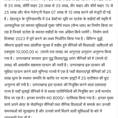
से 35 लाख, कीर्ति चक्र 20 लाख से 35 लाख, वीर चक्र और शौर्य चक्र 15 से
25 लाख और सेना गेलेन्ट्री मेडल 07 लाख से 15 लाख करने को मंजूरी दी गई
है। देहरादून के गुनियालगाँव में 04 हेक्टेयर भूमि पर प्रदेश के शहीदों की स्मृति में
अत्याधुनिक एवं समस्त सुविधाओं युक्त ’शौर्य स्थल (सैन्य धाम) का निर्माण किया जा
रहा है जिसमे प्रदेश के समस्त शहीदों के नाम अंकित किये जायेंगें। निर्माण कार्य
दिसम्बर 2023 में पूर्ण करने का लक्ष्य निर्धारित किया गया है। विभिन्न युद्धों,
सीमान्त झड़पों तथा आंतरिक सुरक्षा में शहीद हुये सैनिकों की विधवाओं/ आश्रितों को
एकमुश्त 10,000,00 ध्- (रूपये दस लाख) का अनुग्रह अनुदान अनुमन्य किया
गया है। उत्तराखण्ड सरकार द्वारा युद्ध विधवा/युद्ध अपंग सैनिकों को ₹ (रूपये दो
लाख) की आवासीय सहायता प्रदान की जाती है। उत्तराखण्ड इस प्रकार की
सुविधा प्रदान करने वाले चुनिन्दा राज्यों में एक है जहाँ सेवारत/पूर्व सैनिकों को 25
लाख मूल्य के स्थावर सम्पत्ति के खरीद पर स्टाम्प ड्यूटी में 25 प्रतिशत की छूट
अनुमन्य की गयी है। उत्तराखण्ड इस प्रकार की नियुक्ति करने वाला एकमात्र
राज्य है जहाँ भूतपूर्व सैनिकों में से ब्लाक प्रतिनिधियों की नियुक्ति कर उन्हें मानदेय
दिया जा रहा है। इनका मानदेय रू0 8000/- प्रतिमाह किया गया है। इनका मुख्य
कार्य अपने क्षेत्र के सेवानिवृत सैनिकों तथा सैनिक विधवाओं से सम्पर्क कर उनकी
समस्याओं को सुलझाना है और उनको सभी मिलने वाली सुविधाओं के बारे में
जानकारी देना भी है।