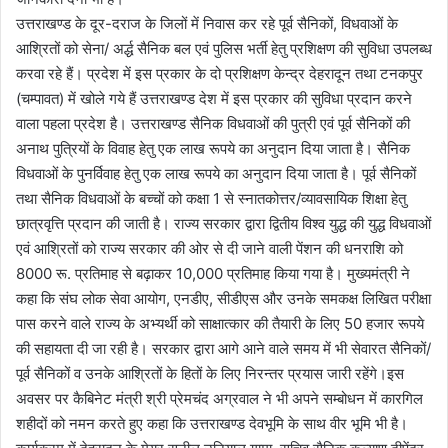
उत्तराखण्ड के दूर-दराज के जिलों में निवास कर रहे पूर्व सैनिकों, विधवाओं के
आश्रितों को सेना/ अर्द्ध सैनिक बल एवं पुलिस भर्ती हेतु प्रशिक्षण की सुविधा उपलब्ध
करवा रहे हैं। प्रदेश में इस प्रकार के दो प्रशिक्षण केन्द्र देहरादून तथा टनकपुर
(चम्पावत) में खोले गये हैं उत्तराखण्ड देश में इस प्रकार की सुविधा प्रदान करने
वाला पहला प्रदेश है। उत्तराखण्ड सैनिक विधवाओं की पुत्री एवं पूर्व सैनिकों की
अनाथ पुत्रियों के विवाह हेतु एक लाख रूपये का अनुदान दिया जाता है। सैनिक
विधवाओं के पुनर्विवाह हेतु एक लाख रूपये का अनुदान दिया जाता है। पूर्व सैनिकों
तथा सैनिक विधवाओं के बच्चों को कक्षा 1 से स्नातकोत्तर/व्यावसायिक शिक्षा हेतु
छात्रवृत्ति प्रदान की जाती है। राज्य सरकार द्वारा द्वितीय विश्व युद्ध की युद्ध विधवाओं
एवं आश्रितों को राज्य सरकार की ओर से दी जाने वाली पेंशन की धनराशि को
8000 रू. प्रतिमाह से बढ़ाकर 10,000 प्रतिमाह किया गया है। मुख्यमंत्री ने
कहा कि संघ लोक सेवा आयोग, एनडीए, सीडीएस और उनके समकक्ष लिखित परीक्षा
पास करने वाले राज्य के अभ्यर्थी को साक्षात्कार की तैयारी के लिए 50 हजार रूपये
की सहायता दी जा रही है। सरकार द्वारा आगे आने वाले समय में भी सेवारत सैनिकों/
पूर्व सैनिकों व उनके आश्रितों के हितों के लिए निरन्तर प्रयास जारी रहेंगे।इस
अवसर पर कैबिनेट मंत्री श्री प्रेमचंद अग्रवाल ने भी अपने सम्बोधन में कारगिल
शहीदों को नमन करते हुए कहा कि उत्तराखण्ड देवभूमि के साथ वीर भूमि भी है।