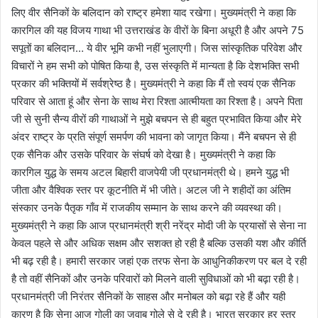
लिए वीर सैनिकों के बलिदान को राष्ट्र हमेशा याद रखेगा। मुख्यमंत्री ने कहा कि
कारगिल की यह विजय गाथा भी उत्तराखंड के वीरों के बिना अधूरी है और अपने 75
सपूतों का बलिदान… ये वीर भूमि कभी नहीं भुलाएगी। जिस सांस्कृतिक परिवेश और
विचारों ने हम सभी को पोषित किया है, उस संस्कृति में मान्यता है कि देशभक्ति सभी
प्रकार की भक्तियों में सर्वश्रेष्ठ है। मुख्यमंत्री ने कहा कि मैं तो स्वयं एक सैनिक
परिवार से आता हूं और सेना के साथ मेरा रिश्ता आत्मीयता का रिश्ता है। अपने पिता
जी से सुनी सैन्य वीरों की गाथाओं ने मुझे बचपन से ही बहुत प्रभावित किया और मेरे
अंदर राष्ट्र के प्रति संपूर्ण समर्पण की भावना को जागृत किया। मैंने बचपन से ही
एक सैनिक और उसके परिवार के संघर्ष को देखा है। मुख्यमंत्री ने कहा कि
कारगिल युद्ध के समय अटल बिहारी वाजपेयी जी प्रधानमंत्री थे। हमने युद्ध भी
जीता और वैश्विक स्तर पर कूटनीति में भी जीते। अटल जी ने शहीदों का अंतिम
संस्कार उनके पैतृक गाँव में राजकीय सम्मान के साथ करने की व्यवस्था की।
मुख्यमंत्री ने कहा कि आज प्रधानमंत्री श्री नरेंद्र मोदी जी के प्रयासों से सेना ना
केवल पहले से और अधिक सक्षम और सशक्त हो रही है बल्कि उसकी यश और कीर्ति
भी बढ़ रही है। हमारी सरकार जहां एक तरफ सेना के आधुनिकीकरण पर बल दे रही
है तो वहीं सैनिकों और उनके परिवारों को मिलने वाली सुविधाओं को भी बढ़ा रही है।
प्रधानमंत्री जी निरंतर सैनिकों के साहस और मनोबल को बढ़ा रहे हैं और यही
कारण है कि सेना आज गोली का जवाब गोले से दे रही है। भारत सरकार हर स्तर