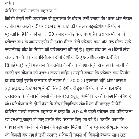
कही।
कैबिनेट मंत्री सतपाल महाराज ने
विदेशी मंत्री श्री जयशंकर से मुलाकात के दौरान उन्हें बताया कि भारत और नेपाल
के बीच महाकाली नदी पर 5040 मेगावाट की पंचेश्वर बहुउद्देशीय परियोजना
प्रस्तावित है जिसकी लागत 50 हजार करोड़ के लगभग है। इस परियोजना में
पंचेश्वर बांध के डाउनस्ट्रीम में 300 मीटर ऊंचे पंचेश्वर बांध और 95 मीटर ऊंचे
रूपालीगढ़ बांध के निर्माण की परिकल्पना की गई है। मुख्य बांध पर 80 किमी लंबा
जलाशय बनेगा। यह परियोजना दोनों देशों के लिए अत्यधिक लाभकारी है।
सिंचाई मंत्री श्री महाराज ने बातचीत के दौरान विदेश मंत्री से कहा कि जल्दी से
जल्दी इस योजना को प्रारंभ करना चाहिए।उन्होने बताया कि पंचेश्वर बांध निर्माण
के बाद जहां इसके जलाशय से नेपाल में 1,70,000 हेक्टेयर भूमि और भारत में
2,59,000 हेक्टेयर भूमि की सिंचाई होगी वहीं इस परियोजना से नेपाल और
उत्तराखंड के सीमावर्ती जिलों में जबरदस्त समृद्धि आयेगी। उन्होने कहा कि पंचेश्वर
बांध परियोजना से दोनों देशों के बीच ऐतिहासिक संबंधों को भी मजबूत मिलेगी।
कैबिनेट मंत्री सतपाल महाराज ने कहा कि 2024 से पहले पंचेश्वर बांध परियोजना
का एमओयू साइन हो जाए इसके लिए प्रयास किए जा रहे हैं। उन्होंने कहा कि
पंचेश्वर बांध निर्माण से नेपाल को बड़ा लाभ मिलेगा। जिस प्रकार से भूटान भारत
को बिजली बेच रहा है उसी प्रकार भविष्य में नेपाल भी बिजली बेचकर लाभ उठा