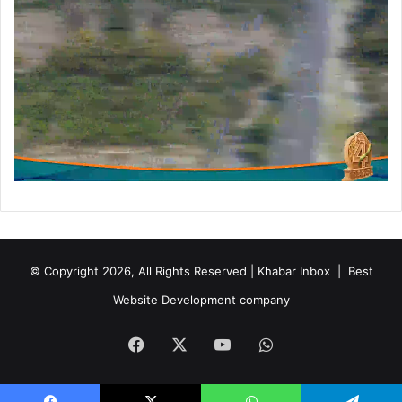
© Copyright 2026, All Rights Reserved | Khabar Inbox |
Best
Website Development company
Facebook
X
YouTube
WhatsApp