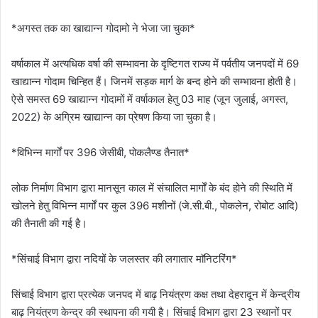
*अगस्त तक का खाद्यान्न गोदामो ने भेजा जा चुका*
वर्षाकाल में अत्यधिक वर्षा की सम्भावना के दृष्टिगत राज्य में पर्वतीय जनपदों में 69
खाद्यान्न गोदाम चिन्हित हैं। जिनमें सड़क मार्ग के बन्द होने की सम्भावना होती है।
ऐसे समस्त 69 खाद्यान्न गोदामों में वर्षाकाल हेतु 03 माह (जून जुलाई, अगस्त,
2022) के अग्रिम खाद्यान्न का प्रेषण किया जा चुका है।
*विभिन्न मार्गों पर 396 जेसीबी, पोकलैण्ड तैनात*
लोक निर्माण विभाग द्वारा मानसून काल में संचालित मार्गों के बंद होने की स्थिति में
खोलने हेतु विभिन्न मार्गों पर कुल 396 मशीनों (जे.सी.बी., पोकलेन, रोबोट आदि)
की तैनाती की गई है।
*सिंचाई विभाग द्वारा नदियों के जलस्तर की लगातार माॅनिटरिंग*
सिंचाई विभाग द्वारा प्रत्येक जनपद में बाढ़ नियंत्रण कक्ष तथा देहरादून में केन्द्रीय
बाढ़ नियंत्रण केन्द्र की स्थापना की गयी है। सिंचाई विभाग द्वारा 23 स्थानों पर