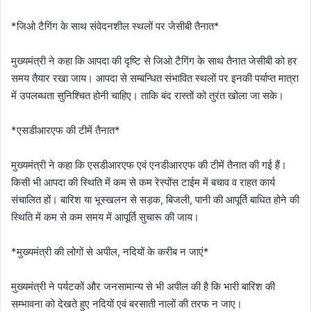
*जिओ टैगिंग के साथ संवेदनशील स्थलों पर जेसीबी तैनात*
मुख्यमंत्री ने कहा कि आपदा की दृष्टि से जिओ टैगिंग के साथ तैनात जेसीबी को हर
समय तैयार रखा जाय। आपदा से सम्बन्धित संभावित स्थलों पर इनकी पर्याप्त मात्रा
में उपलब्धता सुनिश्चित होनी चाहिए। ताकि बंद रास्तों को तुरंत खोला जा सके।
*एसडीआरएफ की टीमें तैनात*
मुख्यमंत्री ने कहा कि एसडीआरएफ एवं एनडीआरएफ की टीमें तैनात की गई हैं।
किसी भी आपदा की स्थिति में कम से कम रेस्पोंस टाईम में बचाव व राहत कार्य
संचालित हों। बारिश या भूस्खलन से सड़क, बिजली, पानी की आपूर्ति बाधित होने की
स्थिति में कम से कम समय में आपूर्ति सुचारू की जाय।
*मुख्यमंत्री की लोगों से अपील, नदियों के करीब न जाएं*
मुख्यमंत्री ने पर्यटकों और जनसामान्य से भी अपील की है कि भारी बारिश की
सम्भावना को देखते हुए नदियों एवं बरसाती नालों की तरफ न जाए।