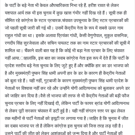
के पार्टी के बड़े नेता भी केवल औपचारिकता निभा रहे हैं. हरीश रावत से लेकर
यशपाल आर्य तक भी इस चुनाव में कुछ खास गंभीर नहीं दिख रहे हैं। सूची तक ही
सीमित रहे कांग्रेस के स्टार प्रचारक.चंपावत उपचुनाव के लिए स्टार प्रचारकों की
जो पहली सूची जारी की गई थी। उसमें केंद्रीय नेता के रूप में सबसे ऊपर नाम
राहुल गांधी का था। इसके अलावा प्रियंका गांधी, केसी वेणुगोपाल, मुकुल वासनिक,
रणदीप सिंह सुरजेवाला और सचिन पायलट तक का नाम स्टार प्रचारकों की सूची में
शामिल था। चैंकाने वाली बात यह है कि कोई भी बड़ा नेता प्रचार के लिए चंपावत
नहीं आया.ाहालांकि, इस बात का जवाब कांग्रेस नेता इस रूप में देते हैं कि पार्टी के
प्रदेश स्तरीय बड़े नेता चुनाव के लिए जुटे हुए हैं और क्योंकि हार का डर भाजपा को
है और मुख्यमंत्री पुष्कर सिंह धामी अपनी हार के डर के कारण ही केंद्रीय नेताओं
को बुला रहे हैं। यही नहीं, गुटबाजी के कारण मुख्यमंत्री पुष्कर सिंह धामी प्रदेश के
नेताओं पर विश्वास नहीं कर रहे और उन्होंने योगी आदित्यनाथ को बुलाकर अपने डर
को जाहिर कर दिया है।वैसे तो भाजपा की तरफ से भी केंद्रीय नेताओं की बड़ी फौज
चुनाव प्रचार के लिए नहीं दिखाई दी, लेकिन पार्टी के फायर ब्रांड योगी आदित्यनाथ
से लेकर पूरी सरकार चंपावत में डटी हुई है। यही नहीं संगठन स्तर पर बूथ लेवल
तक महीनों से पार्टी नेताओं को ड्यूटी पर लगाया गया है।जाहिर है कि चुनाव में जीत
का दबाव भाजपा पर तो है लेकिन कांग्रेस इस चुनाव को जिस तरह लड़ रही है।
उसने पार्टी की जीत को लेकर आशंकाओं को जन्म दिया है और पार्टी नेताओं की