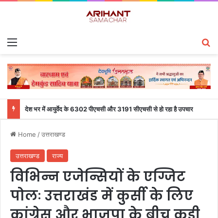
Menu
S
देश भर में आयुर्वेद के 6302 पीएचसी और 3191 सीएचसी से हो रहा है उपचार
Home
/
उत्तराखण्ड
उत्तराखण्ड
राज्य
विभिन्न एजेन्सियों के एग्जिट
पोलः उत्तराखंड में कुर्सी के लिए
कांग्रेस और भाजपा के बीच कड़ी