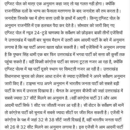
एग्जिट पोल को मात्र एक अनुमान कहा जाए तो यह गलत नही होगा। क्योंकि
राजनीतिक दलों के भाग्य का फैसला मतगणना के बाद जनादेश की तय करता है।
जनादेश जिसके पक्ष में होगा सत्ता उसी के हाथों में आएगी। किन्तु एग्जिट पोल के
अनुमान राजनीति में एक हलचल पैदा कर देते है। सोमवार को जारी किए गए
एग्जिट पोल में न्यूज 24-टुडे चाणक्या के सर्वेक्षण को छोड़कर बाकी तीनों एजेंसियों
ने उत्तराखंड में पहली बार चुनाव मैदान में उतरी आम आदमी पार्टी के बारे में अनुमान
लगाया है कि यह पार्टी अपना खाता खोल सकती है। सर्वे एजेंसियों ने अनुमान लगाया
है कि पुष्कर सिंह धामी एक बार फिर उत्तराखंड में भगवा पार्टी को सत्ता की कुर्सी तक
पहुंचा सकते हैं। वहीं विपक्षी कांग्रेस पार्टी का सपना टूटता नजर आ रहा है, क्योंकि
एग्जिट पोल्स में यह पार्टी दूसरे स्थान पर सिमटती नजर आ रही है। उत्तराखंड
विधानसभा चुनाव को लेकर आधा दर्जन से ज्यादा एजेंसियों ने अपने सर्वेक्षण अनुमान
जारी किए हैं। टाइम्स नाउ अपने अनुमान में भारतीय जनता पार्टी को सबसे बड़ी
पार्टी के रूप में उभरता दिखाया है। चैनल के अनुसार बीजेपी को जहां उत्तराखंड में
सबसे ज्यादा 37 सीटें मिलने का अनुमान है.।वहीं कांग्रेस पार्टी 31 और आम
आदमी पार्टी सिर्फ 1 सीट पर जीतती नजर आ रही है। सी वोटर के सर्वेक्षण की मानें
तो कांग्रेस पार्टी को चुनाव में सबसे ज्यादा सीटों पर जीत मिल सकती है। एजेंसी ने
कांग्रेस के पक्ष में जहां 32 से 38 सीटें जाती दिखाई हैं, वहीं भारतीय जनता पार्टी
को 26 से 32 सीट मिलने का अनुमान लगाया है। इस एजेंसी ने आम आदमी पार्टी