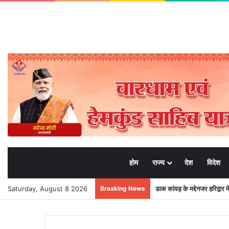
होम
राज्य
देश
विदेश
Saturday, August 8 2026
Breaking News
डाक कांवड़ के मद्देनजर हरिद्वार