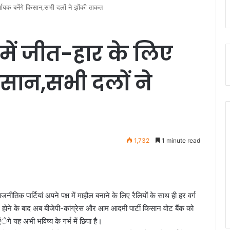
निर्णायक बनेंगे किसान,सभी दलों ने झोंकी ताकत
रों में जीत-हार के लिए
िसान,सभी दलों ने
1,732
1 minute read
तिक पार्टियां अपने पक्ष में माहौल बनाने के लिए रैलियों के साथ ही हर वर्ग
म होने के बाद अब बीजेपी-कांग्रेस और आम आदमी पार्टी किसान वोट बैंक को
एंेगे यह अभी भविष्य के गर्भ में छिपा है।