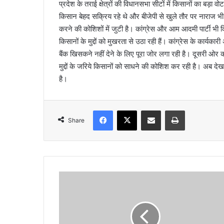
प्रदेश के तराई क्षेत्रों की विधानसभा सीटों में किसानों का बड़ा
a
किसान बेहद सक्रिय रहे थे और बीजेपी से खुले तौर पर नाराज भी 
i
करने की कोशिशों में जुटी है। कांग्रेस और आम आदमी पार्टी भी किसान
l
किसानों के मुद्दों को मुखरता से उठा रही हैं। कांग्रेस के कार्य
बैंक खिसकने नहीं देने के लिए पूरा जोर लगा रही है। दूसरी ओर
मुद्दों के जरिये किसानों को साधने की कोशिश कर रही है। अब देखन
है।
Facebook
X
Share via Email
Print
Share
स
ल
मा
न
को