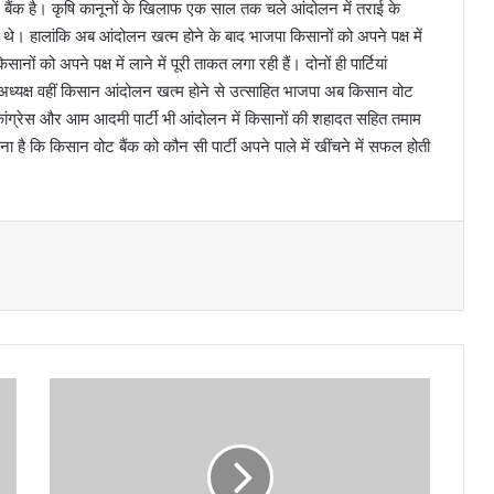
 वोट बैंक है। कृषि कानूनों के खिलाफ एक साल तक चले आंदोलन में तराई के
थे। हालांकि अब आंदोलन खत्म होने के बाद भाजपा किसानों को अपने पक्ष में
ों को अपने पक्ष में लाने में पूरी ताकत लगा रही हैं। दोनों ही पार्टियां
कारी अध्यक्ष वहीं किसान आंदोलन खत्म होने से उत्साहित भाजपा अब किसान वोट
 कांग्रेस और आम आदमी पार्टी भी आंदोलन में किसानों की शहादत सहित तमाम
ा है कि किसान वोट बैंक को कौन सी पार्टी अपने पाले में खींचने में सफल होती
स्वा
श
फा
उं
डे