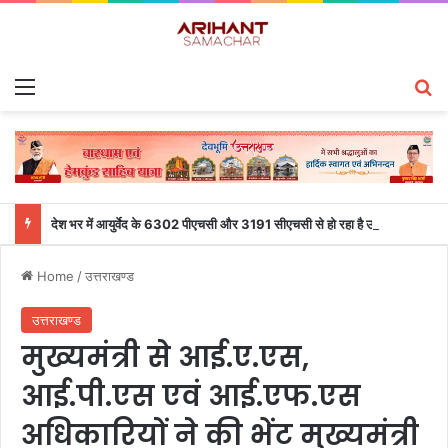
Menu
S
देश भर में आयुर्वेद के 6302 पीएचसी और 3191 सीएचसी से हो रहा है उपचार
Home
/
उत्तराखण्ड
उत्तराखण्ड
मुख्यमंत्री से आई.ए.एस,
आई.पी.एस एवं आई.एफ.एस
अधिकारियों ने की भेंट मुख्यमंत्री