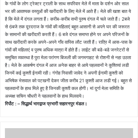
के गांवों के लोग ट्रेक्टर ट्राली के साथ सपरिवार मेले में माता के दर्शन ओर साल
भर की आवश्यक वस्तुओं की खरीदारी के लिए मेले में आते हैं। मेले की खाश बात ये
है कि मेले में दंगल लगता हैं। करीब-करीब सभी पुरुष दंगल में चले जाते हैं। 2बजे
से 6बजे तक दूरदराज के गांवों की महिलाएं बहुत आसानी से अपने घर की जरूरत
के सामानों की खरीदारी करती हैं। 6 बजे दंगल समाप्त होने पर अपने परिजनों के
साथ खरीदारी करके अपने-अपने गाँव वापिस लौट जाती हैं। रात्रि में आस-पास के
गांवों की महिलाएं व पुरुष अधिक मात्रा में होते हैं। लाईट की बडे-बडे जनरेटरों से
समुचित व्यवस्था है पुरा मेला परांगण बिजली की जगमगाहट से रोशनी से नहा उठता
है। मेले के आकर्षण दंगल में आज अनेक बाहर से आये पहलवानों ने कुश्तियां लडी
जिनमें कई कुश्ती ईनामी रही। गंगोह निवासी जावेद ने अपनी ईनामी कुश्ती को
अभिषेक भेसवाल को पटखनी देकर जीता करीब 21 कुश्ती आज लडी गई। बहुत से
पहलवानों के हाथ मिले हुए है जिनकी कुश्ती कल होगी। मां दुर्गा मेला समिति के
अध्यक्ष सचिन चौधरी ने पहलवानों के हाथ मिलवाये।
रिर्पोट : – सिद्धार्थ भारद्वाज प्रभारी सहारनपुर मंडल।
भा
ज