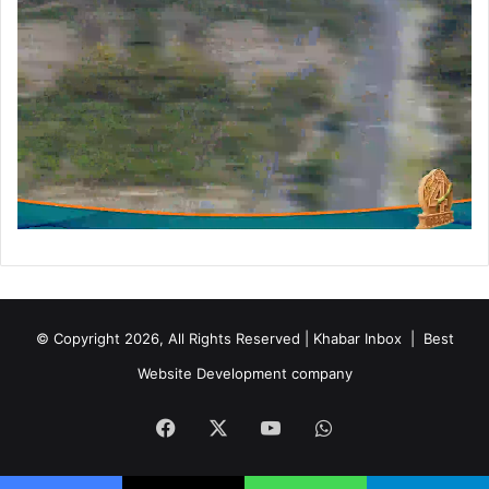
© Copyright 2026, All Rights Reserved | Khabar Inbox |
Best
Website Development company
Facebook
X
YouTube
WhatsApp