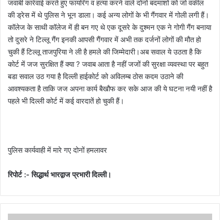
जवाबी कार्रवाई करते हुए फायरिंग व हत्या करने वाले दोनों बदमाशों को जो वकील
की ड्रेस में थे पुलिस ने भून डाला। कई अन्य लोगों के भी गैंगवार में गोली लगी हैं।
कॉलेज के साथी कॉलेज में ही बन गए थे एक दूसरे के दुश्मन एक ने गोगी गैंग बनाया
तो दुसरे ने टिल्लू गैंग इनकी आपसी गैंगवार में अभी तक दर्जनों लोगों की मौत हो
चुकी हैं टिल्लू ताजपुरिया ने ली है हमले की जिम्मेदारी।अब सवाल ये उठता है कि
कोर्ट में जज सुरक्षित हैं क्या ? जवाब आता है नहीं जजों की सुरक्षा व्यवस्था पर बहुत
बडा सवाल उठ गया है दिल्ली हाईकोर्ट को अविलम्ब ठोस कदम उठाने की
आवश्यकता है ताकि जज अपना कार्य बैखौफ कर सके आज की ये घटना नयी नहीं है
पहले भी दिल्ली कोर्ट में कई वारदातें हो चुकी हैं।
पुलिस कार्यवाही में मारे गए दोनों हमलावर
रिपोर्ट :- सिद्धार्थ भारद्वाज प्रभारी दिल्ली।
आ