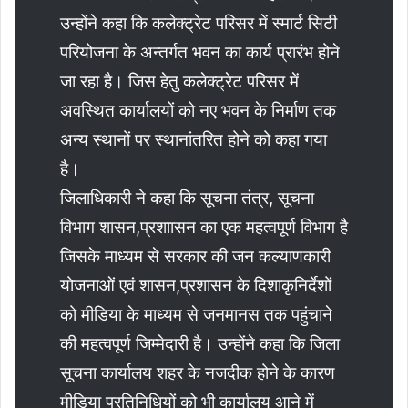
उन्होंने कहा कि कलेक्ट्रेट परिसर में स्मार्ट सिटी
परियोजना के अन्तर्गत भवन का कार्य प्रारंभ होने
जा रहा है। जिस हेतु कलेक्ट्रेट परिसर में
अवस्थित कार्यालयों को नए भवन के निर्माण तक
अन्य स्थानों पर स्थानांतरित होने को कहा गया
है।
जिलाधिकारी ने कहा कि सूचना तंत्र, सूचना
विभाग शासन,प्रशाासन का एक महत्वपूर्ण विभाग है
जिसके माध्यम से सरकार की जन कल्याणकारी
योजनाओं एवं शासन,प्रशासन के दिशाकृनिर्देशों
को मीडिया के माध्यम से जनमानस तक पहुंचाने
की महत्वपूर्ण जिम्मेदारी है। उन्होंने कहा कि जिला
सूचना कार्यालय शहर के नजदीक होने के कारण
मीडिया प्रतिनिधियों को भी कार्यालय आने में