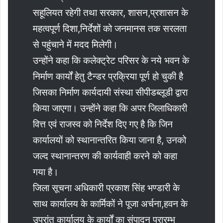
सहूलियत रहेगी तथा सरकार, शासन,प्रशासन के
महत्वपूर्ण दिशा,निर्देशों को जनमानस तक सरलता
से पहुंचाने में मदद मिलेगी।
उन्होंने कहा कि कलेक्ट्रेट परिसर के नये भवन के
निर्माण कार्यों हेतु टैन्डर प्रक्रिया पूर्ण हो चुकी है
जिसका निर्माण कार्यदायी संस्था सीपीडब्लूडी द्वारा
किया जाएगा। उन्होंने कहा कि अपर जिलाधिकारी
वित्त एवं राजस्व को निर्देश दिए गए है कि जिन
कार्यालयों को स्थानान्तरित किया जाना है, उनको
जल्द स्थानान्तरण की कार्यवाही करने को कहा
गया है।
जिला सूचना अधिकारी प्रकाश सिंह भण्डारी के
साथ कार्यालय के कार्मिकों ने पूजा अर्चना,हवन के
उपरांत कार्यालय के कार्यों का संपादन प्रारम्भ