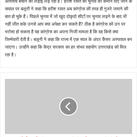
अस्तित्व बचाने की लड़ाई लड़ रही है। हरीश रावत को चुनाव की कमान दिए जाने के
सवाल पर बलूनी ने कहा कि हरीश रावत अब कांग्रेस की तरह ही गुजरे जमाने की
बात हो चुके हैं। पिछले चुनाव में जो खुद दोकृदो सीटों पर चुनाव लड़ने के बाद भी
नहीं जीत सके उनसे आप क्या अपेक्षा कर सकते हैं? ठीक है कांग्रेस को उन पर
भरोसा हो सकता है यह कांग्रेस का अपना निजी मामला है कि वह किसे क्या
जिम्मेवारी देती है। बलूनी ने कहा कि राज्य में एक साल के अंदर कैंसर अस्पताल बन
जाएगा। उन्होंने कहा कि केंद्र सरकार का हर संभव सहयोग उत्तराखंड को मिल
रहा है।
चु
ना
वी
तै
या
रि
यों
का
जा