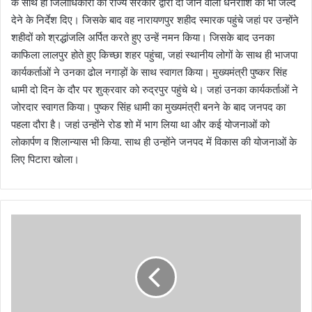
के साथ ही जिलाधिकारी को राज्य सरकार द्वारा दी जाने वाली धनराशि को भी जल्द
देने के निर्देश दिए। जिसके बाद वह नारायणपुर शहीद स्मारक पहुंचे जहां पर उन्होंने
शहीदों को श्रद्धांजलि अर्पित करते हुए उन्हें नमन किया। जिसके बाद उनका
काफिला लालपुर होते हुए किच्छा शहर पहुंचा, जहां स्थानीय लोगों के साथ ही भाजपा
कार्यकर्ताओं ने उनका ढोल नगाड़ों के साथ स्वागत किया। मुख्यमंत्री पुष्कर सिंह
धामी दो दिन के दौर पर शुक्रवार को रुद्रपुर पहुंचे थे। जहां उनका कार्यकर्ताओं ने
जोरदार स्वागत किया। पुष्कर सिंह धामी का मुख्यमंत्री बनने के बाद जनपद का
पहला दौरा है। जहां उन्होंने रोड शो में भाग लिया था और कई योजनाओं को
लोकार्पण व शिलान्यास भी किया. साथ ही उन्होंने जनपद में विकास की योजनाओं के
लिए पिटारा खोला।
उ
त्त
रा
खं
ड
: