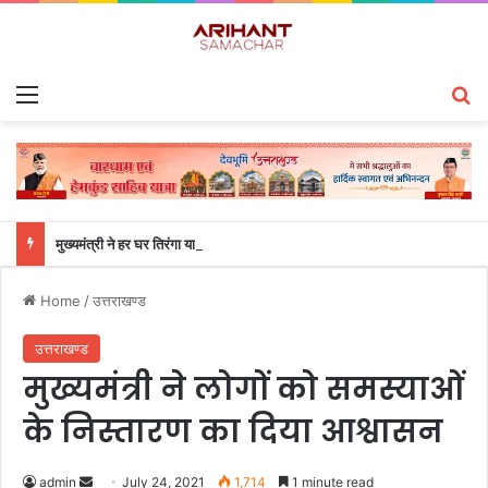
Menu
S
मुख्यमंत्री ने हर घर तिरंगा यात्रा कार्यक्रम में किया प्रतिभाग
Home
/
उत्तराखण्ड
उत्तराखण्ड
मुख्यमंत्री ने लोगों को समस्याओं
के निस्तारण का दिया आश्वासन
admin
S
July 24, 2021
1,714
1 minute read