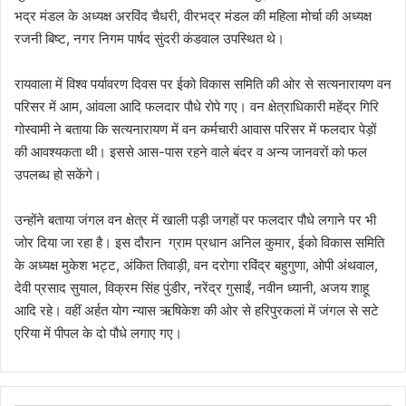
भद्र मंडल के अध्यक्ष अरविंद चैधरी, वीरभद्र मंडल की महिला मोर्चा की अध्यक्ष
रजनी बिष्ट, नगर निगम पार्षद सुंदरी कंडवाल उपस्थित थे।
रायवाला में विश्व पर्यावरण दिवस पर ईको विकास समिति की ओर से सत्यनारायण वन
परिसर में आम, आंवला आदि फलदार पौधे रोपे गए। वन क्षेत्राधिकारी महेंद्र गिरि
गोस्वामी ने बताया कि सत्यनारायण में वन कर्मचारी आवास परिसर में फलदार पेड़ों
की आवश्यकता थी। इससे आस-पास रहने वाले बंदर व अन्य जानवरों को फल
उपलब्ध हो सकेंगे।
उन्होंने बताया जंगल वन क्षेत्र में खाली पड़ी जगहों पर फलदार पौधे लगाने पर भी
जोर दिया जा रहा है। इस दौरान ग्राम प्रधान अनिल कुमार, ईको विकास समिति
के अध्यक्ष मुकेश भट्ट, अंकित तिवाड़ी, वन दरोगा रविंद्र बहुगुणा, ओपी अंथवाल,
देवी प्रसाद सुयाल, विक्रम सिंह पुंडीर, नरेंद्र गुसाईं, नवीन ध्यानी, अजय शाहू
आदि रहे। वहीं अर्हत योग न्यास ऋषिकेश की ओर से हरिपुरकलां में जंगल से सटे
एरिया में पीपल के दो पौधे लगाए गए।